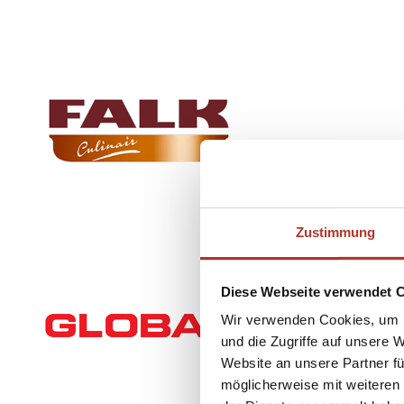
Zustimmung
Diese Webseite verwendet 
Wir verwenden Cookies, um I
und die Zugriffe auf unsere 
Website an unsere Partner fü
möglicherweise mit weiteren