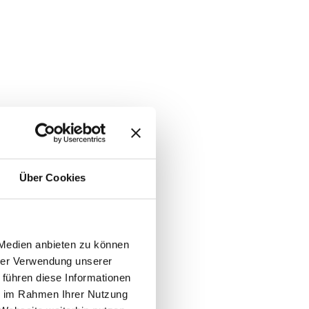
Über Cookies
 Medien anbieten zu können
hrer Verwendung unserer
 führen diese Informationen
ie im Rahmen Ihrer Nutzung