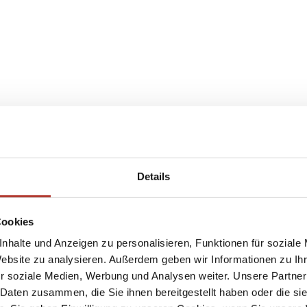
Details
Cookies
nhalte und Anzeigen zu personalisieren, Funktionen für soziale
Website zu analysieren. Außerdem geben wir Informationen zu I
r soziale Medien, Werbung und Analysen weiter. Unsere Partner
 Daten zusammen, die Sie ihnen bereitgestellt haben oder die s