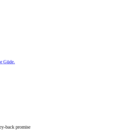
y-back promise