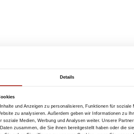
Details
Cookies
nhalte und Anzeigen zu personalisieren, Funktionen für soziale
Website zu analysieren. Außerdem geben wir Informationen zu I
r soziale Medien, Werbung und Analysen weiter. Unsere Partner
 Daten zusammen, die Sie ihnen bereitgestellt haben oder die s