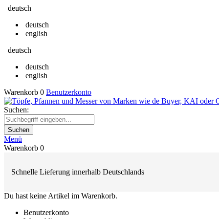
deutsch
deutsch
english
deutsch
deutsch
english
Warenkorb
0
Benutzerkonto
Suchen:
Suchen
Menü
Warenkorb
0
Schnelle Lieferung innerhalb Deutschlands
Du hast keine Artikel im Warenkorb.
Benutzerkonto