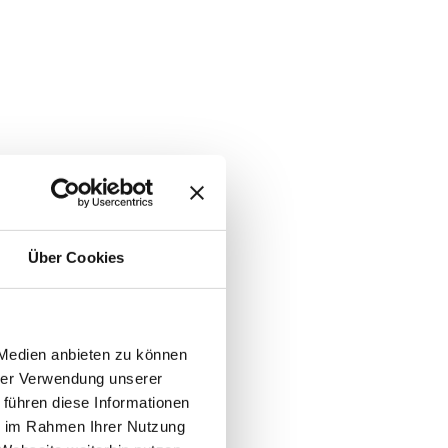
Über Cookies
 Medien anbieten zu können
hrer Verwendung unserer
 führen diese Informationen
ie im Rahmen Ihrer Nutzung