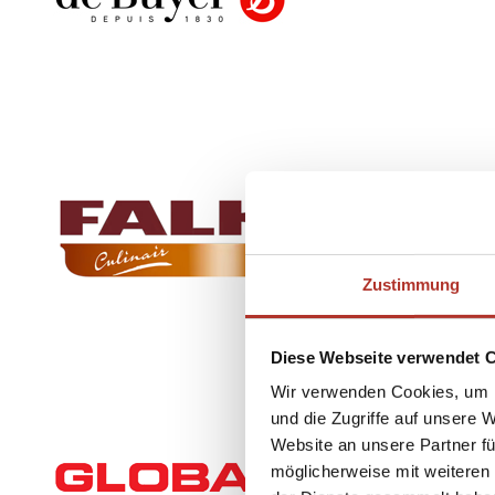
Zustimmung
Diese Webseite verwendet 
Wir verwenden Cookies, um I
und die Zugriffe auf unsere 
Website an unsere Partner fü
möglicherweise mit weiteren