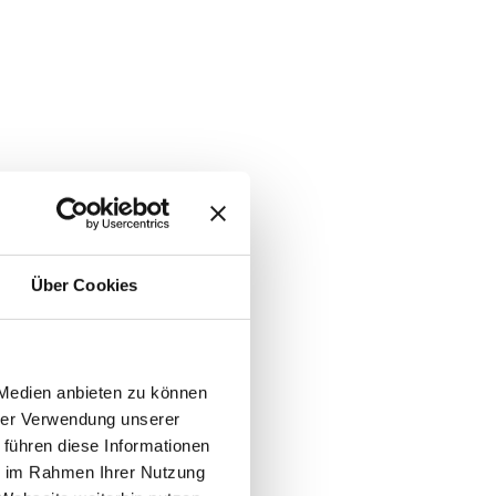
Über Cookies
 Medien anbieten zu können
hrer Verwendung unserer
 führen diese Informationen
ie im Rahmen Ihrer Nutzung