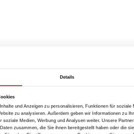
Details
Cookies
nhalte und Anzeigen zu personalisieren, Funktionen für soziale
Website zu analysieren. Außerdem geben wir Informationen zu I
r soziale Medien, Werbung und Analysen weiter. Unsere Partner
 Daten zusammen, die Sie ihnen bereitgestellt haben oder die s