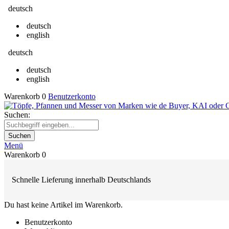
deutsch
deutsch
english
deutsch
deutsch
english
Warenkorb
0
Benutzerkonto
Suchen:
Suchen
Menü
Warenkorb
0
Schnelle Lieferung innerhalb Deutschlands
Du hast keine Artikel im Warenkorb.
Benutzerkonto