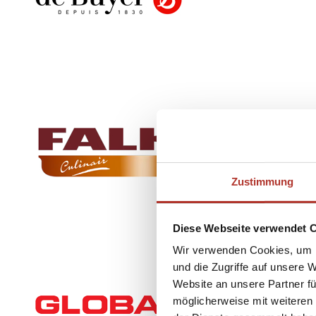
Zustimmung
Diese Webseite verwendet 
Wir verwenden Cookies, um I
und die Zugriffe auf unsere 
Website an unsere Partner fü
möglicherweise mit weiteren