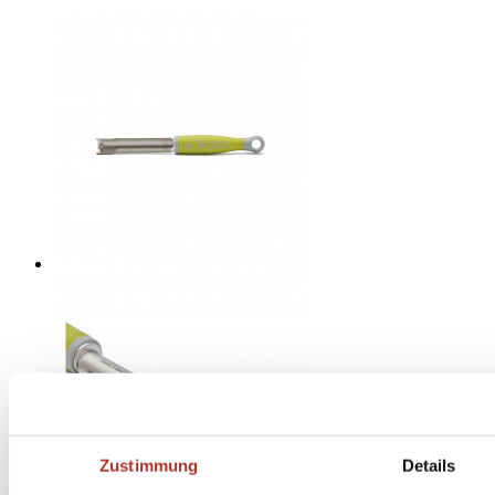
Zustimmung
Details