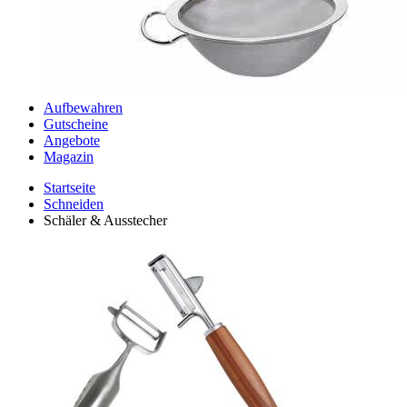
Aufbewahren
Gutscheine
Angebote
Magazin
Startseite
Schneiden
Schäler & Ausstecher