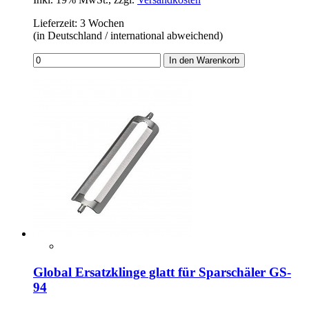
Lieferzeit: 3 Wochen
(in Deutschland / international abweichend)
In den Warenkorb
Global Ersatzklinge glatt für Sparschäler GS-
94