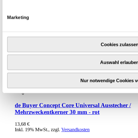
Marketing
Cookies zulasse
Auswahl erlaube
Nur notwendige Cookies 
de Buyer Concept Core Universal Ausstecher /
Mehrzweckentkerner 30 mm - rot
13,68 €
Inkl. 19% MwSt.
,
zzgl.
Versandkosten