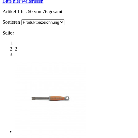
Bitte hier weiterlesen
Artikel 1 bis 60 von 76 gesamt
Sortieren
Seite:
1
2