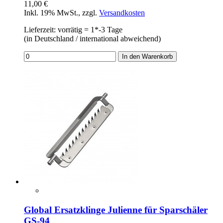
11,00 €
Inkl. 19% MwSt.
,
zzgl.
Versandkosten
Lieferzeit: vorrätig = 1*-3 Tage
(in Deutschland / international abweichend)
In den Warenkorb
Global Ersatzklinge Julienne für Sparschäler
GS-94