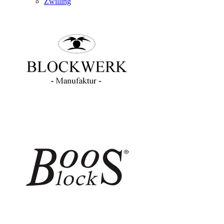
Zwilling