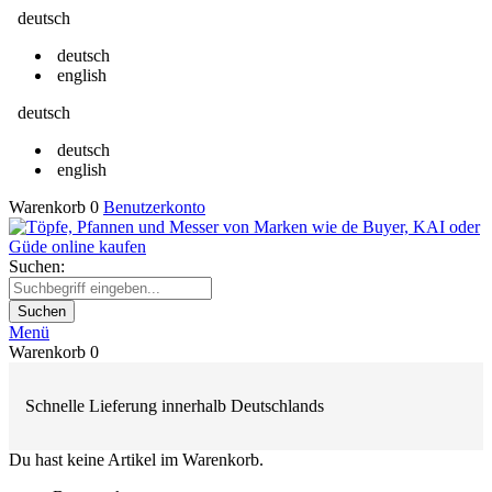
deutsch
deutsch
english
deutsch
deutsch
english
Warenkorb
0
Benutzerkonto
Suchen:
Suchen
Menü
Warenkorb
0
Schnelle Lieferung innerhalb Deutschlands
Du hast keine Artikel im Warenkorb.