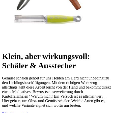
Klein, aber wirkungsvoll:
Schäler & Ausstecher
Gemüse schälen gehört für uns Helden am Herd nicht unbedingt zu
den Lieblingsbeschäftigungen. Mit dem richtigen Werkzeug
allerdings geht diese Arbeit leicht von der Hand und bekommt direkt
etwas Meditatives. Bewusstseinserweiterung durch
Kartoffelschälen? Warum nicht! Ein Versuch ist es allemal wert ...
Hier geht es um Obst- und Gemüseschäler: Welche Arten gibt es,
und welche Variante eignet sich wofür am besten.