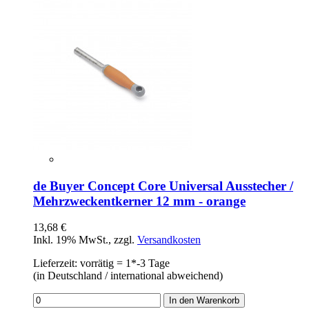
de Buyer Concept Core Universal Ausstecher /
Mehrzweckentkerner 12 mm - orange
13,68 €
Inkl. 19% MwSt.
,
zzgl.
Versandkosten
Lieferzeit: vorrätig = 1*-3 Tage
(in Deutschland / international abweichend)
In den Warenkorb