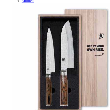
Mühlen