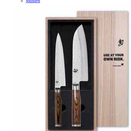
Mühlen