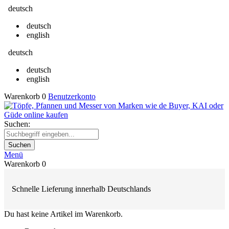
deutsch
deutsch
english
deutsch
deutsch
english
Warenkorb
0
Benutzerkonto
Suchen:
Suchen
Menü
Warenkorb
0
Schnelle Lieferung innerhalb Deutschlands
Du hast keine Artikel im Warenkorb.