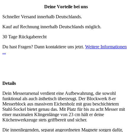
Deine Vorteile bei uns
Schneller Versand innerhalb Deutschlands.
Kauf auf Rechnung innerhalb Deutschlands möglich.
30 Tage Rückgaberecht
Du hast Fragen? Dann kontaktiere uns jetzt.
Weitere Informationen
...
Details
Dein Messerarsenal verdient eine Aufbewahrung, die sowohl
funktional als auch ästhetisch überzeugt. Der Blockwerk 8-er
Messerblock aus massivem Eichenholz mit grau beschichtetem
Stahl-Sockel bietet genau das. Mit Platz für bis zu acht Messer mit
einer maximalen Klingenlänge von 23 cm hält er deine
Küchenwerkzeuge stets griffbereit und sicher.
Die innenliegenden, separat angeordneten Magnete sorgen dafür,