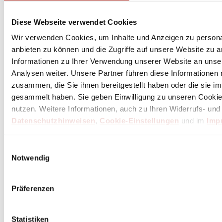
Diese Webseite verwendet Cookies
Wir verwenden Cookies, um Inhalte und Anzeigen zu personal
anbieten zu können und die Zugriffe auf unsere Website zu 
Informationen zu Ihrer Verwendung unserer Website an unse
Analysen weiter. Unsere Partner führen diese Informationen
zusammen, die Sie ihnen bereitgestellt haben oder die sie 
gesammelt haben. Sie geben Einwilligung zu unseren Cookie
nutzen. Weitere Informationen, auch zu Ihren Widerrufs- und
Datenschutzhinweisen
,
Cookie-Einstellungen
und im
Imp
Einwilligungsauswahl
Notwendig
Präferenzen
Statistiken