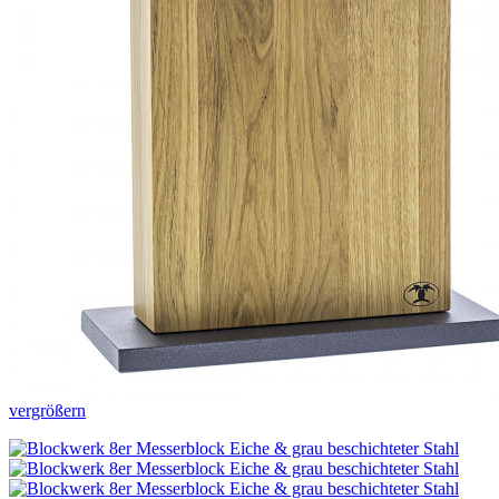
vergrößern