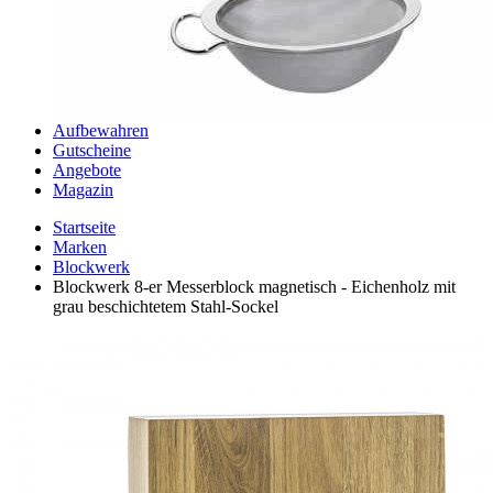
Aufbewahren
Gutscheine
Angebote
Magazin
Startseite
Marken
Blockwerk
Blockwerk 8-er Messerblock magnetisch - Eichenholz mit
grau beschichtetem Stahl-Sockel