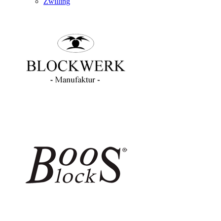
Zwilling