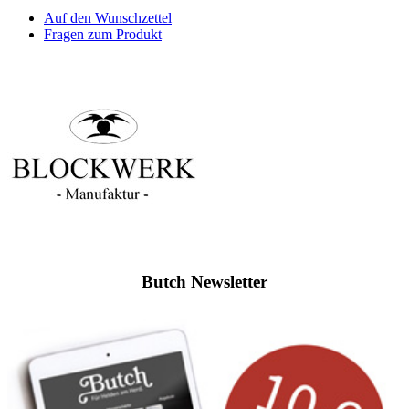
Auf den Wunschzettel
Fragen zum Produkt
Butch Newsletter