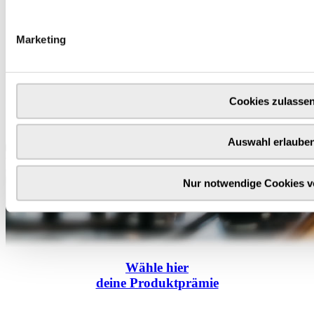
Marketing
Cookies zulasse
Auswahl erlaube
Nur notwendige Cookies 
Wähle
hier
deine Produktprämie