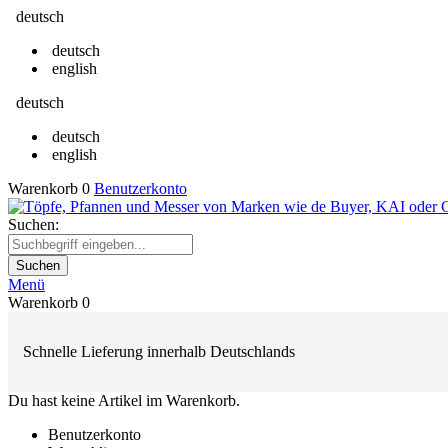
deutsch
deutsch
english
deutsch
deutsch
english
Warenkorb
0
Benutzerkonto
Suchen:
Suchen
Menü
Warenkorb
0
Schnelle Lieferung innerhalb Deutschlands
Du hast keine Artikel im Warenkorb.
Benutzerkonto