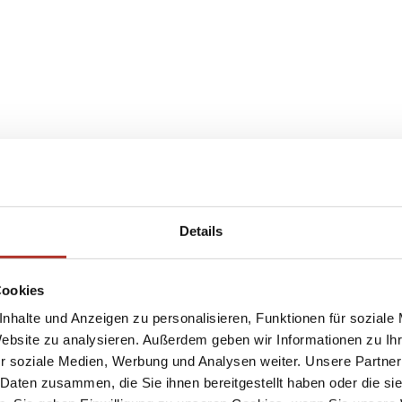
Details
Cookies
nhalte und Anzeigen zu personalisieren, Funktionen für soziale
Website zu analysieren. Außerdem geben wir Informationen zu I
r soziale Medien, Werbung und Analysen weiter. Unsere Partner
 Daten zusammen, die Sie ihnen bereitgestellt haben oder die s