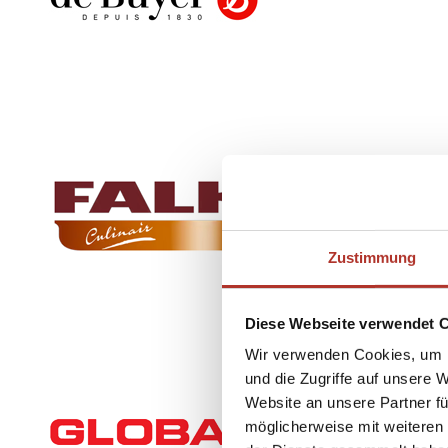
Zustimmung
Diese Webseite verwendet 
Wir verwenden Cookies, um I
und die Zugriffe auf unsere 
Website an unsere Partner fü
möglicherweise mit weiteren