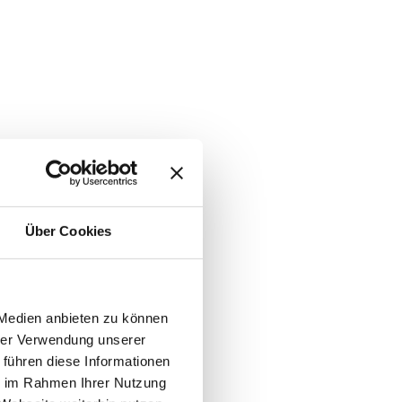
Über Cookies
 Medien anbieten zu können
hrer Verwendung unserer
 führen diese Informationen
ie im Rahmen Ihrer Nutzung