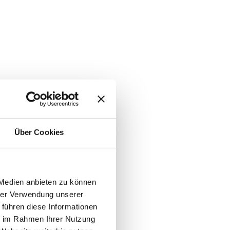
Über Cookies
 Medien anbieten zu können
hrer Verwendung unserer
 führen diese Informationen
ie im Rahmen Ihrer Nutzung