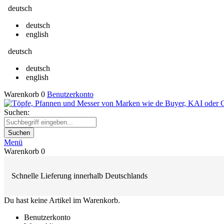
deutsch
deutsch
english
deutsch
deutsch
english
Warenkorb
0
Benutzerkonto
Suchen:
Suchen
Menü
Warenkorb
0
Schnelle Lieferung innerhalb Deutschlands
Du hast keine Artikel im Warenkorb.
Benutzerkonto