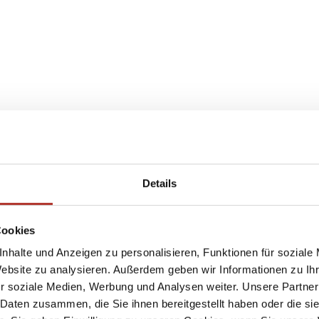
Details
Cookies
nhalte und Anzeigen zu personalisieren, Funktionen für soziale
Website zu analysieren. Außerdem geben wir Informationen zu I
r soziale Medien, Werbung und Analysen weiter. Unsere Partner
 Daten zusammen, die Sie ihnen bereitgestellt haben oder die s