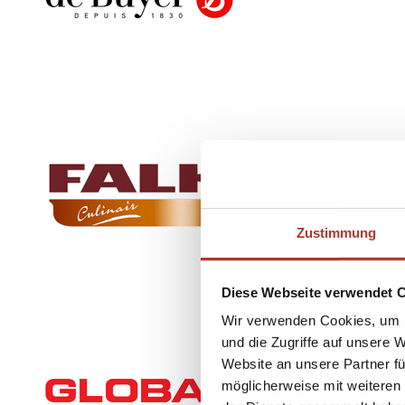
Zustimmung
Diese Webseite verwendet 
Wir verwenden Cookies, um I
und die Zugriffe auf unsere 
Website an unsere Partner fü
möglicherweise mit weiteren