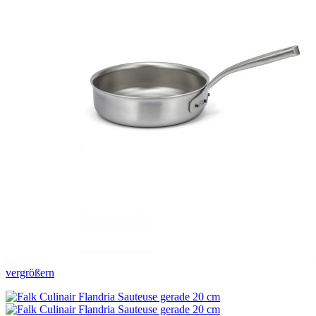
vergrößern