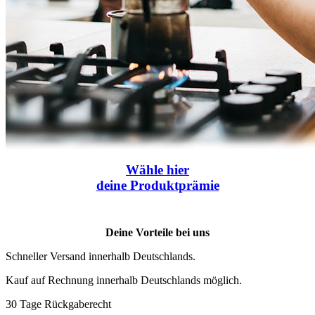
Wähle
hier
deine Produktprämie
Deine Vorteile bei uns
Schneller Versand innerhalb Deutschlands.
Kauf auf Rechnung innerhalb Deutschlands möglich.
30 Tage Rückgaberecht