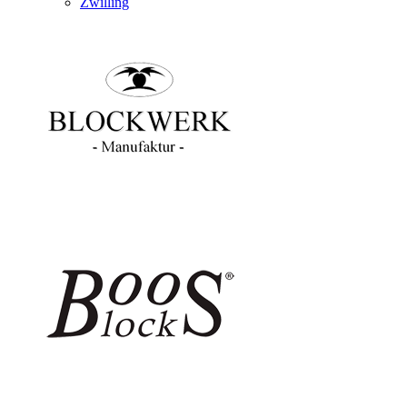
Zwilling