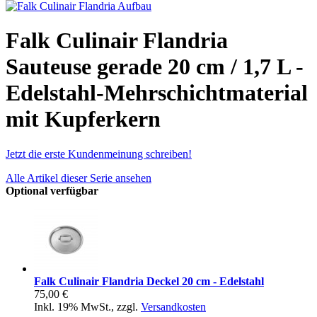
Falk Culinair Flandria
Sauteuse gerade 20 cm / 1,7 L -
Edelstahl-Mehrschichtmaterial
mit Kupferkern
Jetzt die erste Kundenmeinung schreiben!
Alle Artikel dieser Serie ansehen
Optional verfügbar
Falk Culinair Flandria Deckel 20 cm - Edelstahl
75,00 €
Inkl. 19% MwSt.
,
zzgl.
Versandkosten