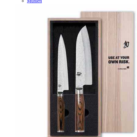
Mühlen