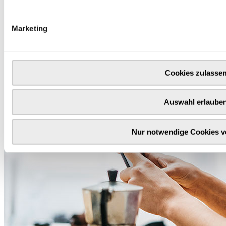
Marketing
Cookies zulasse
Auswahl erlaube
Nur notwendige Cookies 