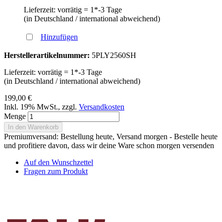
Lieferzeit: vorrätig = 1*-3 Tage
(in Deutschland / international abweichend)
Hinzufügen
Herstellerartikelnummer:
5PLY2560SH
Lieferzeit: vorrätig = 1*-3 Tage
(in Deutschland / international abweichend)
199,00 €
Inkl. 19% MwSt.
,
zzgl.
Versandkosten
Menge
In den Warenkorb
Premiumversand: Bestellung heute, Versand morgen - Bestelle heute
und profitiere davon, dass wir deine Ware schon morgen versenden
Auf den Wunschzettel
Fragen zum Produkt