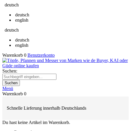
deutsch
deutsch
english
deutsch
deutsch
english
Warenkorb
0
Benutzerkonto
Suchen:
Suchen
Menü
Warenkorb
0
Schnelle Lieferung innerhalb Deutschlands
Du hast keine Artikel im Warenkorb.