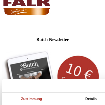
Butch Newsletter
Zustimmung
Details