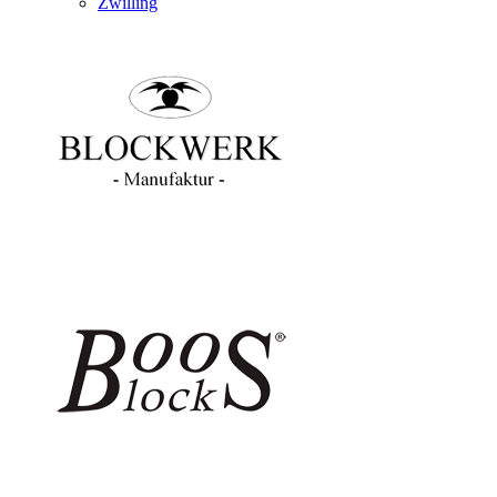
Zwilling