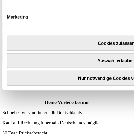
Marketing
Cookies zulasse
Auswahl erlaube
Wähle
hier
Nur notwendige Cookies 
deine Produktprämie
Deine Vorteile bei uns
Schneller Versand innerhalb Deutschlands.
Kauf auf Rechnung innerhalb Deutschlands möglich.
30 Tage Rückgaberecht