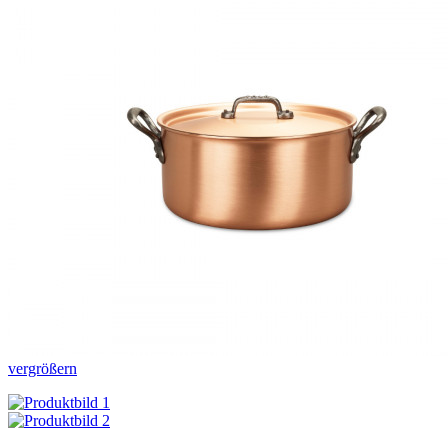
vergrößern