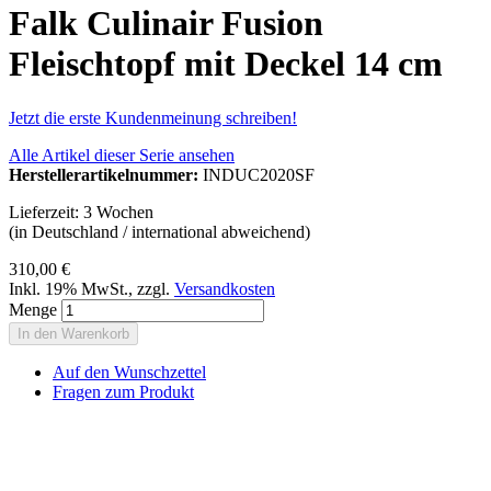
Falk Culinair Fusion
Fleischtopf mit Deckel 14 cm
Jetzt die erste Kundenmeinung schreiben!
Alle Artikel dieser Serie ansehen
Herstellerartikelnummer:
INDUC2020SF
Lieferzeit: 3 Wochen
(in Deutschland / international abweichend)
310,00 €
Inkl. 19% MwSt.
,
zzgl.
Versandkosten
Menge
In den Warenkorb
Auf den Wunschzettel
Fragen zum Produkt