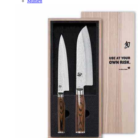
Mühlen