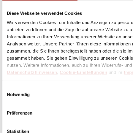
Diese Webseite verwendet Cookies
Wir verwenden Cookies, um Inhalte und Anzeigen zu personal
anbieten zu können und die Zugriffe auf unsere Website zu 
Informationen zu Ihrer Verwendung unserer Website an unse
Analysen weiter. Unsere Partner führen diese Informationen
zusammen, die Sie ihnen bereitgestellt haben oder die sie 
gesammelt haben. Sie geben Einwilligung zu unseren Cookie
nutzen. Weitere Informationen, auch zu Ihren Widerrufs- und
Datenschutzhinweisen
,
Cookie-Einstellungen
und im
Imp
Einwilligungsauswahl
Notwendig
Präferenzen
Statistiken