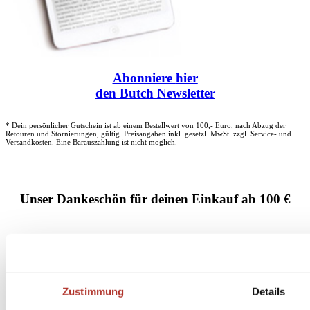
Abonniere
hier
den Butch Newsletter
* Dein persönlicher Gutschein ist ab einem Bestellwert von 100,- Euro, nach Abzug der
Retouren und Stornierungen, gültig. Preisangaben inkl. gesetzl. MwSt. zzgl. Service- und
Versandkosten. Eine Barauszahlung ist nicht möglich.
Unser Dankeschön für deinen Einkauf ab 100 €
Zustimmung
Details