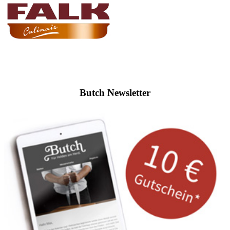
Butch Newsletter