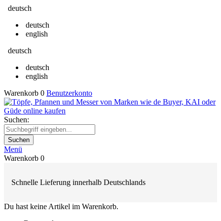
deutsch
deutsch
english
deutsch
deutsch
english
Warenkorb
0
Benutzerkonto
Suchen:
Suchen
Menü
Warenkorb
0
Schnelle Lieferung innerhalb Deutschlands
Du hast keine Artikel im Warenkorb.