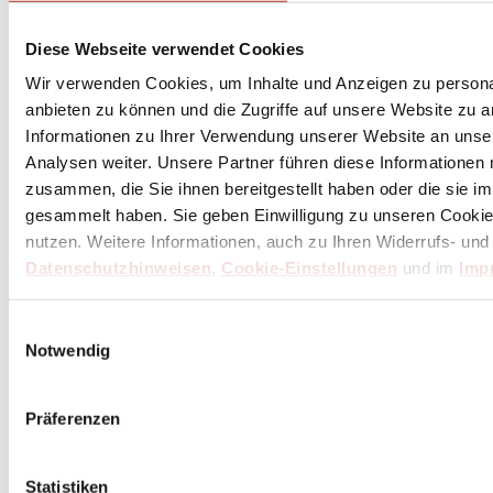
Diese Webseite verwendet Cookies
Wir verwenden Cookies, um Inhalte und Anzeigen zu personal
anbieten zu können und die Zugriffe auf unsere Website zu 
Informationen zu Ihrer Verwendung unserer Website an unse
Analysen weiter. Unsere Partner führen diese Informationen
zusammen, die Sie ihnen bereitgestellt haben oder die sie 
gesammelt haben. Sie geben Einwilligung zu unseren Cookie
nutzen. Weitere Informationen, auch zu Ihren Widerrufs- und
Datenschutzhinweisen
,
Cookie-Einstellungen
und im
Imp
Einwilligungsauswahl
Notwendig
Präferenzen
Statistiken