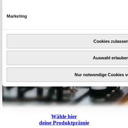
Marketing
Cookies zulasse
Auswahl erlaube
Nur notwendige Cookies 
Wähle
hier
deine Produktprämie