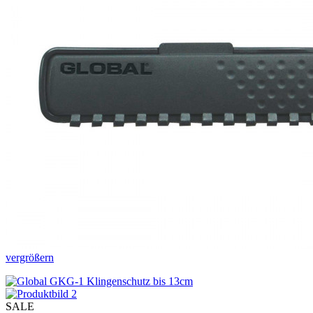
vergrößern
SALE