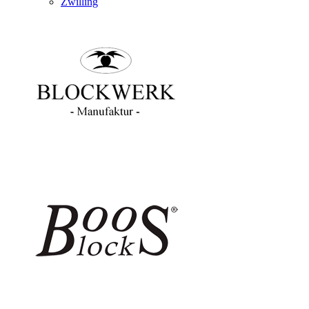
Zwilling