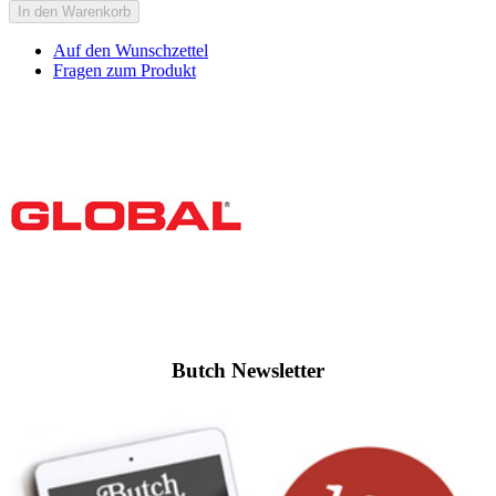
In den Warenkorb
Auf den Wunschzettel
Fragen zum Produkt
Butch Newsletter