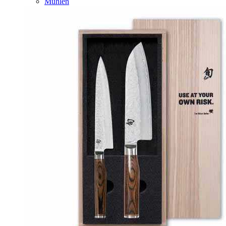
Mühlen