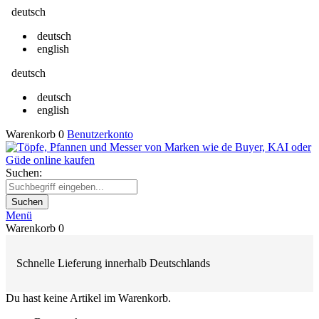
deutsch
deutsch
english
deutsch
deutsch
english
Warenkorb
0
Benutzerkonto
Suchen:
Suchen
Menü
Warenkorb
0
Schnelle Lieferung innerhalb Deutschlands
Du hast keine Artikel im Warenkorb.