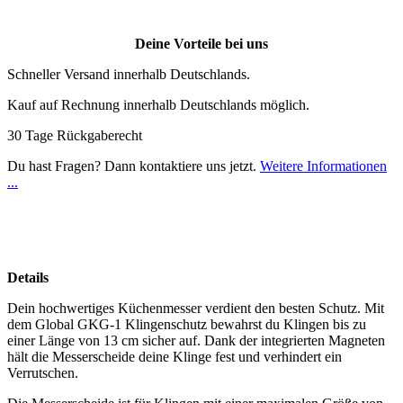
Deine Vorteile bei uns
Schneller Versand innerhalb Deutschlands.
Kauf auf Rechnung innerhalb Deutschlands möglich.
30 Tage Rückgaberecht
Du hast Fragen? Dann kontaktiere uns jetzt.
Weitere Informationen
...
Details
Dein hochwertiges Küchenmesser verdient den besten Schutz. Mit
dem Global GKG-1 Klingenschutz bewahrst du Klingen bis zu
einer Länge von 13 cm sicher auf. Dank der integrierten Magneten
hält die Messerscheide deine Klinge fest und verhindert ein
Verrutschen.