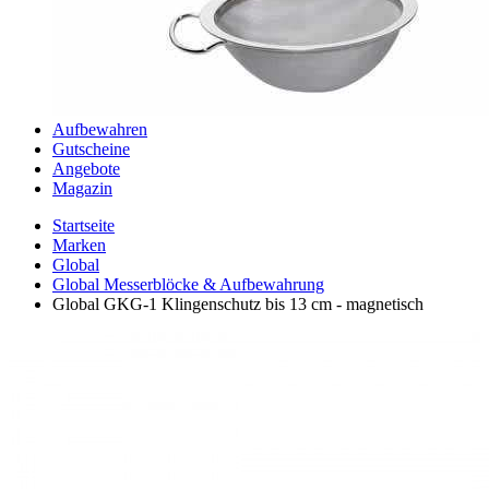
Aufbewahren
Gutscheine
Angebote
Magazin
Startseite
Marken
Global
Global Messerblöcke & Aufbewahrung
Global GKG-1 Klingenschutz bis 13 cm - magnetisch