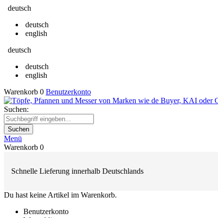
deutsch
deutsch
english
deutsch
deutsch
english
Warenkorb
0
Benutzerkonto
Suchen:
Suchen
Menü
Warenkorb
0
Schnelle Lieferung innerhalb Deutschlands
Du hast keine Artikel im Warenkorb.
Benutzerkonto