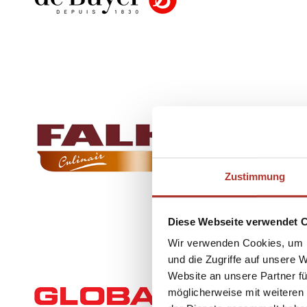
Zustimmung
Diese Webseite verwendet 
Wir verwenden Cookies, um I
und die Zugriffe auf unsere 
Website an unsere Partner fü
möglicherweise mit weiteren