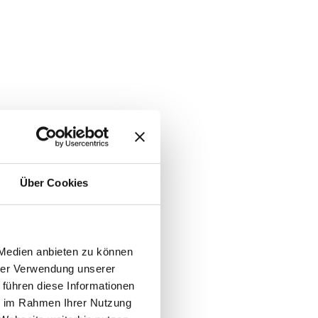
Über Cookies
 Medien anbieten zu können
hrer Verwendung unserer
 führen diese Informationen
ie im Rahmen Ihrer Nutzung