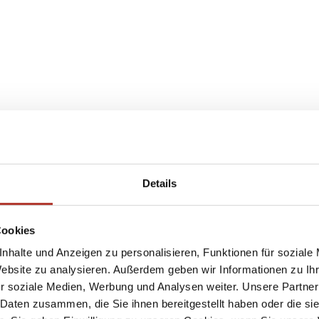
Details
Cookies
nhalte und Anzeigen zu personalisieren, Funktionen für soziale
Website zu analysieren. Außerdem geben wir Informationen zu I
r soziale Medien, Werbung und Analysen weiter. Unsere Partner
 Daten zusammen, die Sie ihnen bereitgestellt haben oder die s