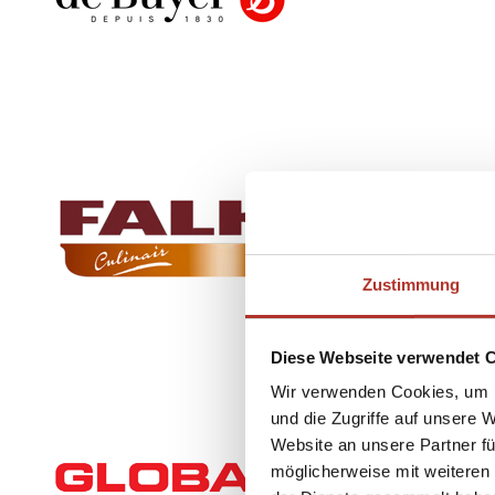
Zustimmung
Diese Webseite verwendet 
Wir verwenden Cookies, um I
und die Zugriffe auf unsere 
Website an unsere Partner fü
möglicherweise mit weiteren