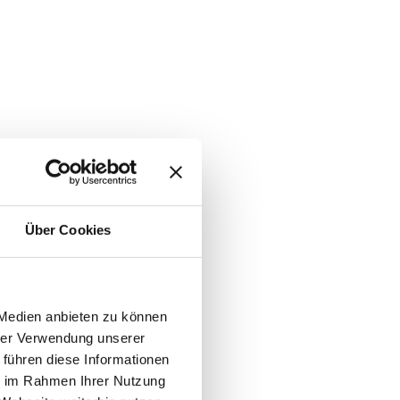
Über Cookies
 Medien anbieten zu können
hrer Verwendung unserer
 führen diese Informationen
ie im Rahmen Ihrer Nutzung