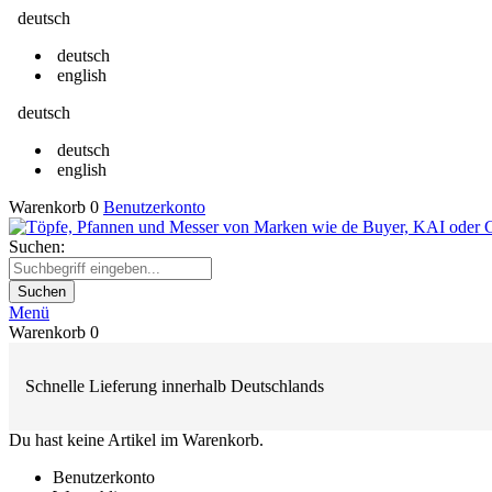
deutsch
deutsch
english
deutsch
deutsch
english
Warenkorb
0
Benutzerkonto
Suchen:
Suchen
Menü
Warenkorb
0
Schnelle Lieferung innerhalb Deutschlands
Du hast keine Artikel im Warenkorb.
Benutzerkonto