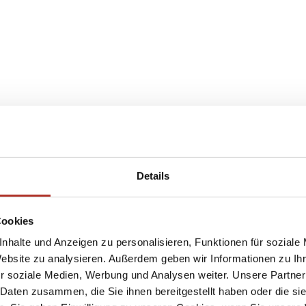
Details
Cookies
nhalte und Anzeigen zu personalisieren, Funktionen für soziale
Website zu analysieren. Außerdem geben wir Informationen zu I
r soziale Medien, Werbung und Analysen weiter. Unsere Partner
 Daten zusammen, die Sie ihnen bereitgestellt haben oder die s