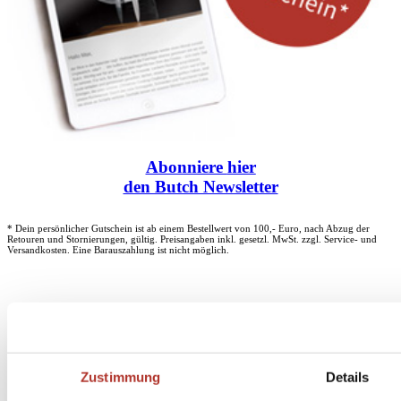
Abonniere
hier
den Butch Newsletter
* Dein persönlicher Gutschein ist ab einem Bestellwert von 100,- Euro, nach Abzug der
Retouren und Stornierungen, gültig. Preisangaben inkl. gesetzl. MwSt. zzgl. Service- und
Versandkosten. Eine Barauszahlung ist nicht möglich.
Unser Dankeschön für deinen Einkauf ab 100 €
Zustimmung
Details