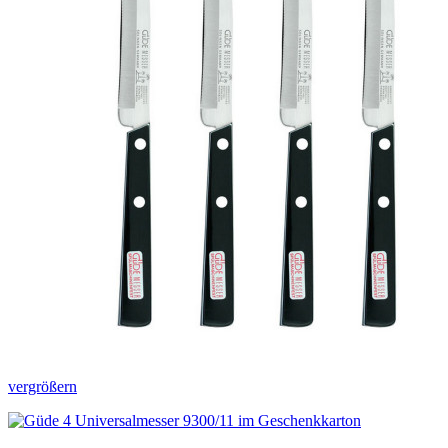
vergrößern