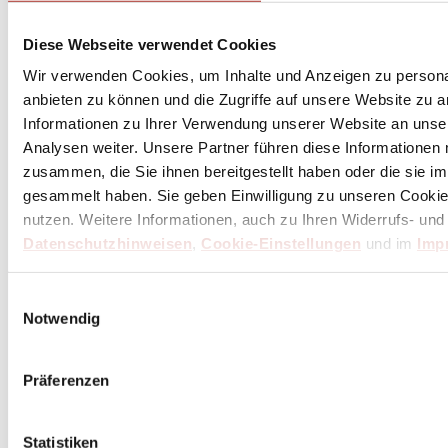
Diese Webseite verwendet Cookies
Wir verwenden Cookies, um Inhalte und Anzeigen zu personal
anbieten zu können und die Zugriffe auf unsere Website zu 
Informationen zu Ihrer Verwendung unserer Website an unse
Analysen weiter. Unsere Partner führen diese Informationen
zusammen, die Sie ihnen bereitgestellt haben oder die sie 
gesammelt haben. Sie geben Einwilligung zu unseren Cookie
nutzen. Weitere Informationen, auch zu Ihren Widerrufs- und
Datenschutzhinweisen
,
Cookie-Einstellungen
und im
Imp
Einwilligungsauswahl
Notwendig
Präferenzen
Statistiken