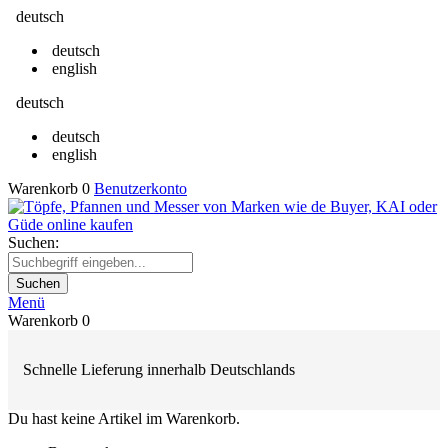
deutsch
deutsch
english
deutsch
deutsch
english
Warenkorb
0
Benutzerkonto
Suchen:
Suchen
Menü
Warenkorb
0
Schnelle Lieferung innerhalb Deutschlands
Du hast keine Artikel im Warenkorb.