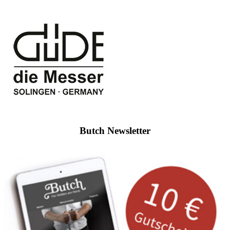
Butch Newsletter