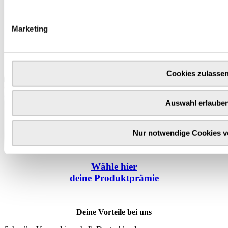
Marketing
Cookies zulasse
Auswahl erlaube
Nur notwendige Cookies 
Wähle
hier
deine Produktprämie
Deine Vorteile bei uns