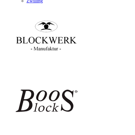
Zwilling