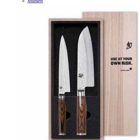
Mühlen