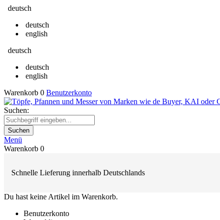
deutsch
deutsch
english
deutsch
deutsch
english
Warenkorb
0
Benutzerkonto
Suchen:
Suchen
Menü
Warenkorb
0
Schnelle Lieferung innerhalb Deutschlands
Du hast keine Artikel im Warenkorb.
Benutzerkonto