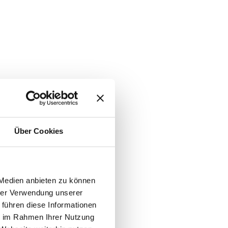
Über Cookies
 Medien anbieten zu können
hrer Verwendung unserer
 führen diese Informationen
ie im Rahmen Ihrer Nutzung