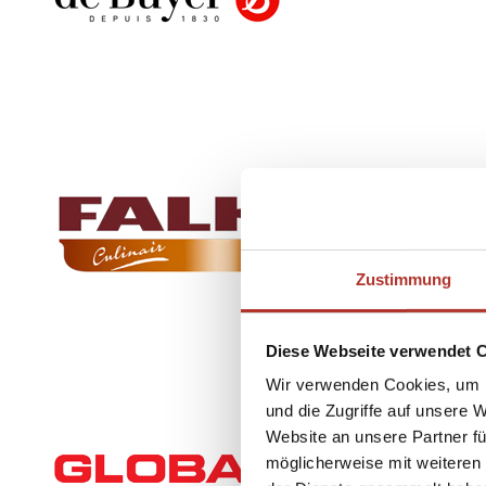
Zustimmung
Diese Webseite verwendet 
Wir verwenden Cookies, um I
und die Zugriffe auf unsere 
Website an unsere Partner fü
möglicherweise mit weiteren