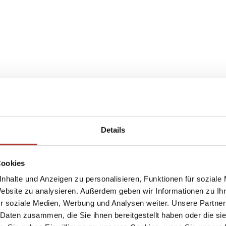
Details
Cookies
nhalte und Anzeigen zu personalisieren, Funktionen für soziale
Website zu analysieren. Außerdem geben wir Informationen zu I
r soziale Medien, Werbung und Analysen weiter. Unsere Partner
 Daten zusammen, die Sie ihnen bereitgestellt haben oder die s