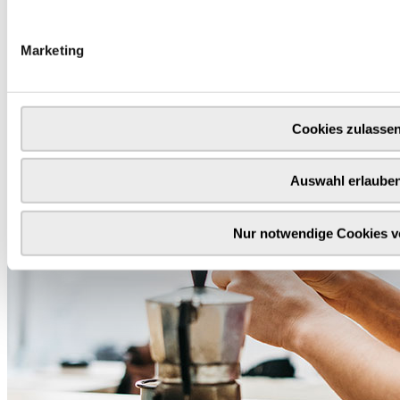
Marketing
Cookies zulasse
Auswahl erlaube
Nur notwendige Cookies 