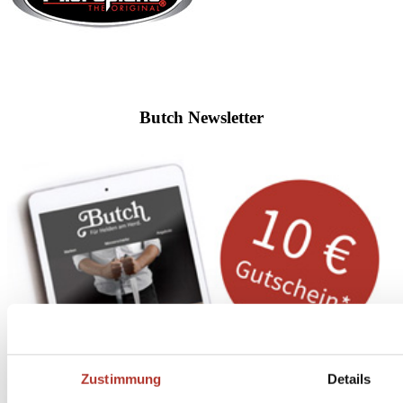
Butch Newsletter
Zustimmung
Details