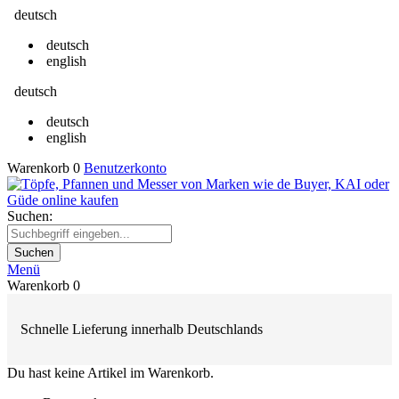
deutsch
deutsch
english
deutsch
deutsch
english
Warenkorb
0
Benutzerkonto
Suchen:
Suchen
Menü
Warenkorb
0
Schnelle Lieferung innerhalb Deutschlands
Du hast keine Artikel im Warenkorb.