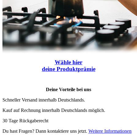
Wähle
hier
deine Produktprämie
Deine Vorteile bei uns
Schneller Versand innerhalb Deutschlands.
Kauf auf Rechnung innerhalb Deutschlands möglich.
30 Tage Rückgaberecht
Du hast Fragen? Dann kontaktiere uns jetzt.
Weitere Informationen
...