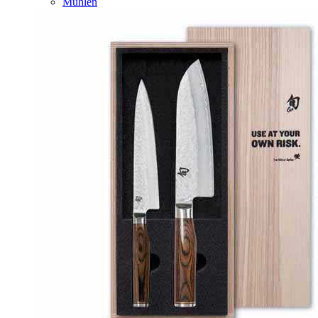
Mühlen