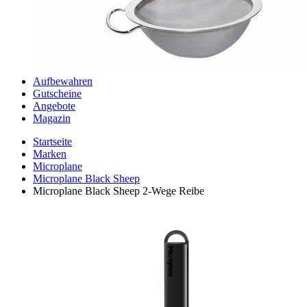
Aufbewahren
Gutscheine
Angebote
Magazin
Startseite
Marken
Microplane
Microplane Black Sheep
Microplane Black Sheep 2-Wege Reibe