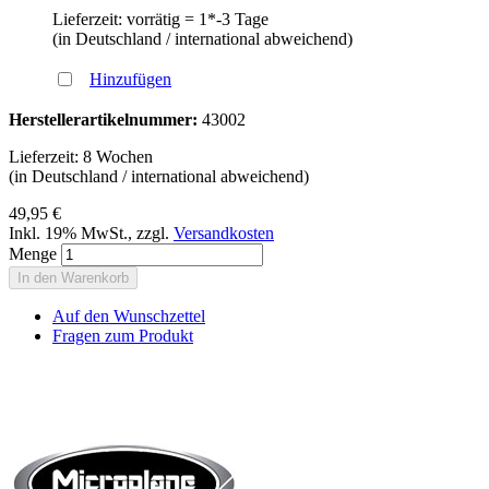
Lieferzeit: vorrätig = 1*-3 Tage
(in Deutschland / international abweichend)
Hinzufügen
Herstellerartikelnummer:
43002
Lieferzeit: 8 Wochen
(in Deutschland / international abweichend)
49,95 €
Inkl. 19% MwSt.
,
zzgl.
Versandkosten
Menge
In den Warenkorb
Auf den Wunschzettel
Fragen zum Produkt