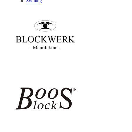
Zwilling