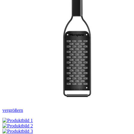
vergrößern