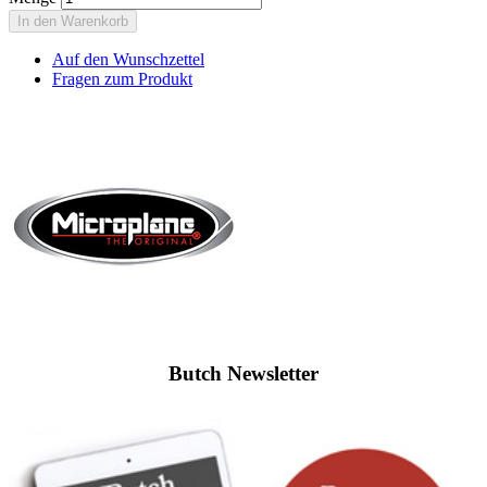
In den Warenkorb
Auf den Wunschzettel
Fragen zum Produkt
Butch Newsletter