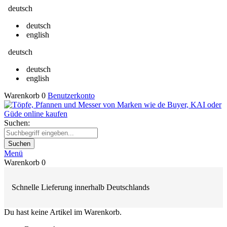
deutsch
deutsch
english
deutsch
deutsch
english
Warenkorb
0
Benutzerkonto
Suchen:
Suchen
Menü
Warenkorb
0
Schnelle Lieferung innerhalb Deutschlands
Du hast keine Artikel im Warenkorb.