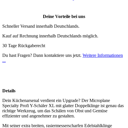
Deine Vorteile bei uns
Schneller Versand innerhalb Deutschlands.
Kauf auf Rechnung innerhalb Deutschlands möglich.
30 Tage Rückgaberecht
Du hast Fragen? Dann kontaktiere uns jetzt.
Weitere Informationen
...
Details
Dein Küchenarsenal verdient ein Upgrade? Der Microplane
Specialty Profi Y-Schäler XL mit glatter Doppelklinge ist genau das
richtige Werkzeug, um das Schälen von Obst und Gemüse
effizienter und angenehmer zu gestalten.
Mit seiner extra breiten, rasiermesserscharfen Edelstahlklinge