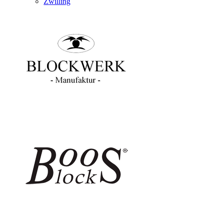
Zwilling