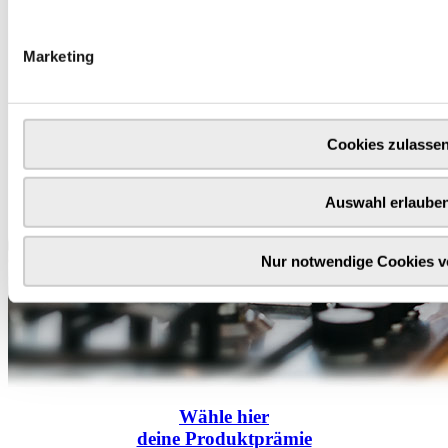
Marketing
Cookies zulasse
Auswahl erlaube
Nur notwendige Cookies 
Wähle
hier
deine Produktprämie