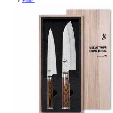
Mühlen