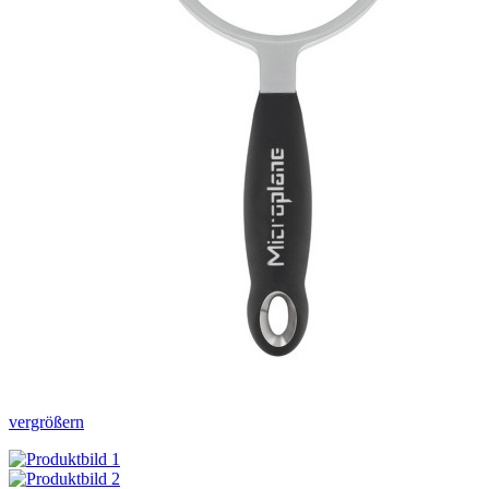
vergrößern