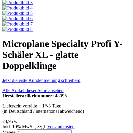
Microplane Specialty Profi Y-
Schäler XL - glatte
Doppelklinge
Jetzt die erste Kundenmeinung schreiben!
Alle Artikel dieser Serie ansehen
Herstellerartikelnummer:
48095
Lieferzeit: vorrätig = 1*-3 Tage
(in Deutschland / international abweichend)
24,95 €
Inkl. 19% MwSt.
,
zzgl.
Versandkosten
Menge