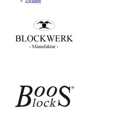
Zwilling