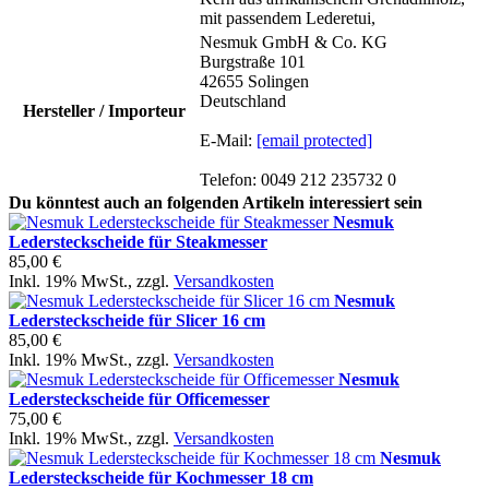
mit passendem Lederetui,
Nesmuk GmbH & Co. KG
Burgstraße 101
42655 Solingen
Deutschland
Hersteller / Importeur
E-Mail:
[email protected]
Telefon: 0049 212 235732 0
Du könntest auch an folgenden Artikeln interessiert sein
Nesmuk
Ledersteckscheide für Steakmesser
85,00 €
Inkl. 19% MwSt.
,
zzgl.
Versandkosten
Nesmuk
Ledersteckscheide für Slicer 16 cm
85,00 €
Inkl. 19% MwSt.
,
zzgl.
Versandkosten
Nesmuk
Ledersteckscheide für Officemesser
75,00 €
Inkl. 19% MwSt.
,
zzgl.
Versandkosten
Nesmuk
Ledersteckscheide für Kochmesser 18 cm