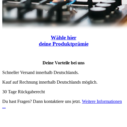
Wähle
hier
deine Produktprämie
Deine Vorteile bei uns
Schneller Versand innerhalb Deutschlands.
Kauf auf Rechnung innerhalb Deutschlands möglich.
30 Tage Rückgaberecht
Du hast Fragen? Dann kontaktiere uns jetzt.
Weitere Informationen
...