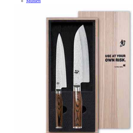
Mühlen