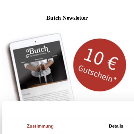
Butch Newsletter
Zustimmung
Details
Abonniere
hier