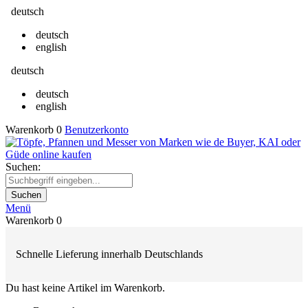
deutsch
deutsch
english
deutsch
deutsch
english
Warenkorb
0
Benutzerkonto
Suchen:
Suchen
Menü
Warenkorb
0
Schnelle Lieferung innerhalb Deutschlands
Du hast keine Artikel im Warenkorb.