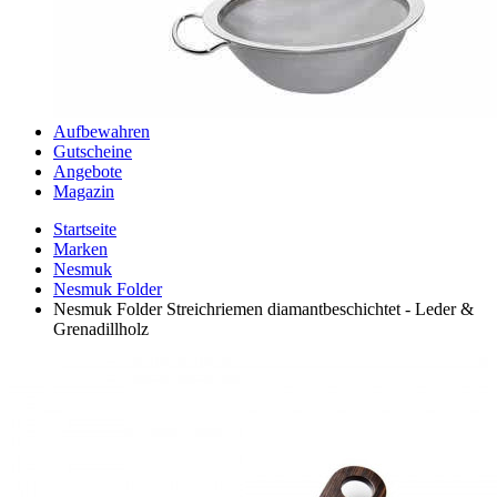
Aufbewahren
Gutscheine
Angebote
Magazin
Startseite
Marken
Nesmuk
Nesmuk Folder
Nesmuk Folder Streichriemen diamantbeschichtet - Leder &
Grenadillholz