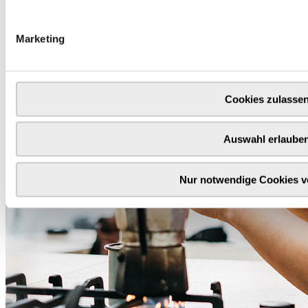
Marketing
Cookies zulasse
Auswahl erlaube
Nur notwendige Cookies 