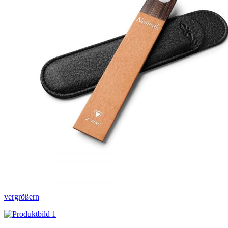
vergrößern