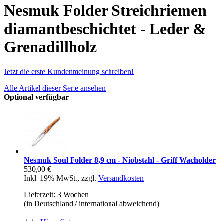
Nesmuk Folder Streichriemen
diamantbeschichtet - Leder &
Grenadillholz
Jetzt die erste Kundenmeinung schreiben!
Alle Artikel dieser Serie ansehen
Optional verfügbar
Nesmuk Soul Folder 8,9 cm - Niobstahl - Griff Wacholder
530,00 €
Inkl. 19% MwSt.
,
zzgl.
Versandkosten
Lieferzeit: 3 Wochen
(in Deutschland / international abweichend)