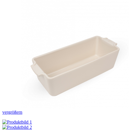
vergrößern