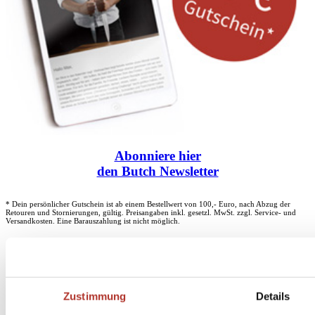
Abonniere
hier
den Butch Newsletter
* Dein persönlicher Gutschein ist ab einem Bestellwert von 100,- Euro, nach Abzug der
Retouren und Stornierungen, gültig. Preisangaben inkl. gesetzl. MwSt. zzgl. Service- und
Versandkosten. Eine Barauszahlung ist nicht möglich.
Unser Dankeschön für deinen Einkauf ab 100 €
Zustimmung
Details