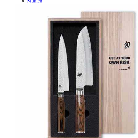
Mühlen