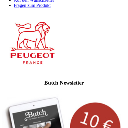
Auf den Wunschzettel
Fragen zum Produkt
Butch Newsletter