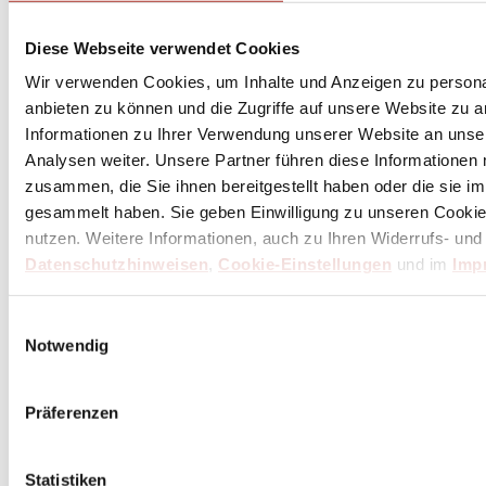
Diese Webseite verwendet Cookies
Wir verwenden Cookies, um Inhalte und Anzeigen zu personal
anbieten zu können und die Zugriffe auf unsere Website zu 
Informationen zu Ihrer Verwendung unserer Website an unse
Analysen weiter. Unsere Partner führen diese Informationen
zusammen, die Sie ihnen bereitgestellt haben oder die sie 
gesammelt haben. Sie geben Einwilligung zu unseren Cookie
nutzen. Weitere Informationen, auch zu Ihren Widerrufs- und
Datenschutzhinweisen
,
Cookie-Einstellungen
und im
Imp
Einwilligungsauswahl
Notwendig
Präferenzen
Statistiken