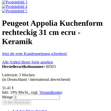
Peugeot Appolia Kuchenform
rechteckig 31 cm ecru -
Keramik
Jetzt die erste Kundenmeinung schreiben!
Alle Artikel dieser Serie ansehen
Herstellerartikelnummer:
60503
Lieferzeit: 3 Wochen
(in Deutschland / international abweichend)
31,41 €
Inkl. 19% MwSt.
,
zzgl.
Versandkosten
Menge
In den Warenkorb