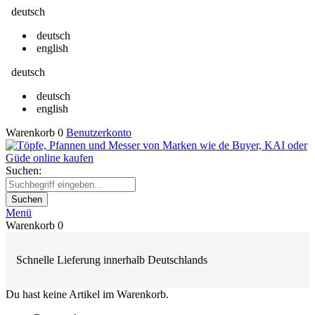
deutsch
deutsch
english
deutsch
deutsch
english
Warenkorb
0
Benutzerkonto
Suchen:
Suchen
Menü
Warenkorb
0
Schnelle Lieferung innerhalb Deutschlands
Du hast keine Artikel im Warenkorb.