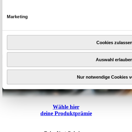
Marketing
Cookies zulasse
Auswahl erlaube
Nur notwendige Cookies 
Wähle
hier
deine Produktprämie