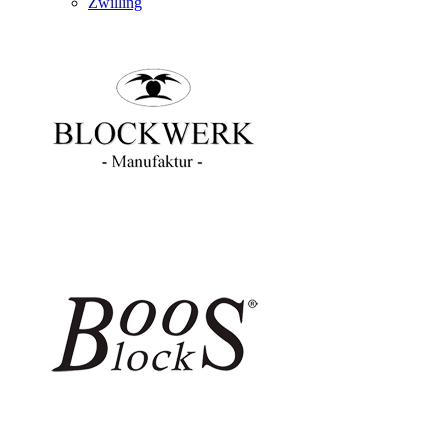
Zwilling