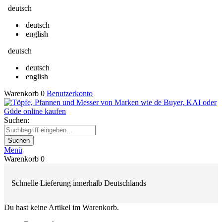
deutsch
deutsch
english
deutsch
deutsch
english
Warenkorb
0
Benutzerkonto
Suchen:
Suchen
Menü
Warenkorb
0
Schnelle Lieferung innerhalb Deutschlands
Du hast keine Artikel im Warenkorb.