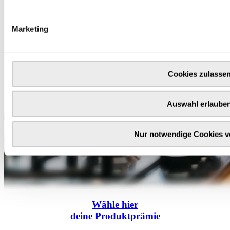
Marketing
Cookies zulasse
Auswahl erlaube
Nur notwendige Cookies 
Wähle
hier
deine Produktprämie