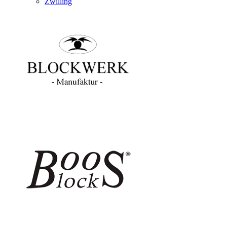
Zwilling