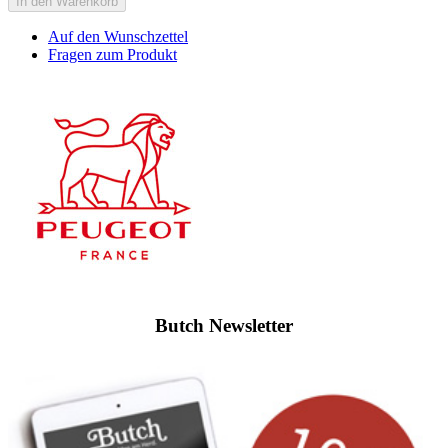
In den Warenkorb
Auf den Wunschzettel
Fragen zum Produkt
Butch Newsletter