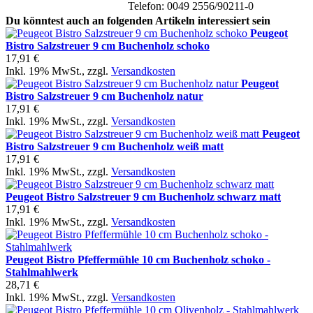
Telefon: 0049 2556/90211-0
Du könntest auch an folgenden Artikeln interessiert sein
Peugeot
Bistro Salzstreuer 9 cm Buchenholz schoko
17,91 €
Inkl. 19% MwSt.
,
zzgl.
Versandkosten
Peugeot
Bistro Salzstreuer 9 cm Buchenholz natur
17,91 €
Inkl. 19% MwSt.
,
zzgl.
Versandkosten
Peugeot
Bistro Salzstreuer 9 cm Buchenholz weiß matt
17,91 €
Inkl. 19% MwSt.
,
zzgl.
Versandkosten
Peugeot Bistro Salzstreuer 9 cm Buchenholz schwarz matt
17,91 €
Inkl. 19% MwSt.
,
zzgl.
Versandkosten
Peugeot Bistro Pfeffermühle 10 cm Buchenholz schoko -
Stahlmahlwerk
28,71 €
Inkl. 19% MwSt.
,
zzgl.
Versandkosten