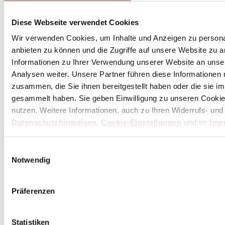
Diese Webseite verwendet Cookies
Wir verwenden Cookies, um Inhalte und Anzeigen zu personal
anbieten zu können und die Zugriffe auf unsere Website zu 
Informationen zu Ihrer Verwendung unserer Website an unse
Analysen weiter. Unsere Partner führen diese Informationen
zusammen, die Sie ihnen bereitgestellt haben oder die sie 
gesammelt haben. Sie geben Einwilligung zu unseren Cookie
nutzen. Weitere Informationen, auch zu Ihren Widerrufs- und
Datenschutzhinweisen
,
Cookie-Einstellungen
und im
Imp
Einwilligungsauswahl
Notwendig
Präferenzen
Statistiken