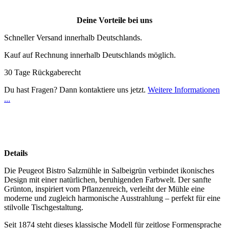
Deine Vorteile bei uns
Schneller Versand innerhalb Deutschlands.
Kauf auf Rechnung innerhalb Deutschlands möglich.
30 Tage Rückgaberecht
Du hast Fragen? Dann kontaktiere uns jetzt.
Weitere Informationen
...
Details
Die Peugeot Bistro Salzmühle in Salbeigrün verbindet ikonisches
Design mit einer natürlichen, beruhigenden Farbwelt. Der sanfte
Grünton, inspiriert vom Pflanzenreich, verleiht der Mühle eine
moderne und zugleich harmonische Ausstrahlung – perfekt für eine
stilvolle Tischgestaltung.
Seit 1874 steht dieses klassische Modell für zeitlose Formensprache