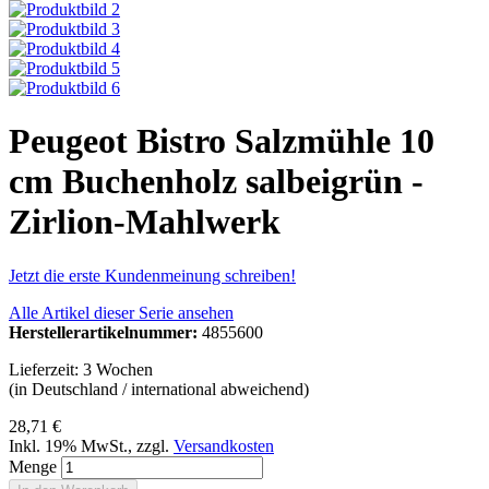
Peugeot Bistro Salzmühle 10
cm Buchenholz salbeigrün -
Zirlion-Mahlwerk
Jetzt die erste Kundenmeinung schreiben!
Alle Artikel dieser Serie ansehen
Herstellerartikelnummer:
4855600
Lieferzeit: 3 Wochen
(in Deutschland / international abweichend)
28,71 €
Inkl. 19% MwSt.
,
zzgl.
Versandkosten
Menge