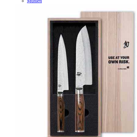
Mühlen