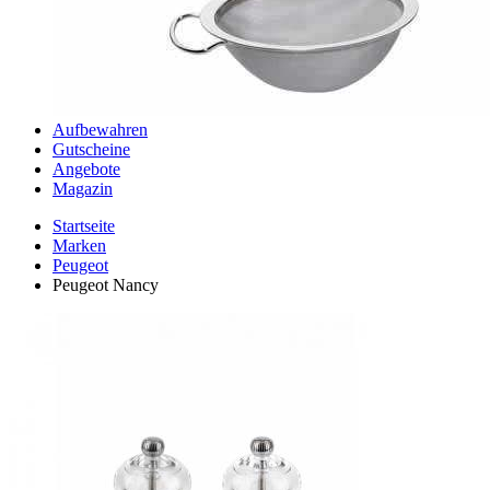
Aufbewahren
Gutscheine
Angebote
Magazin
Startseite
Marken
Peugeot
Peugeot Nancy