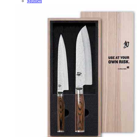
Mühlen