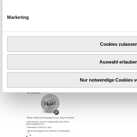
Marketing
Cookies zulasse
Auswahl erlaube
Nur notwendige Cookies 