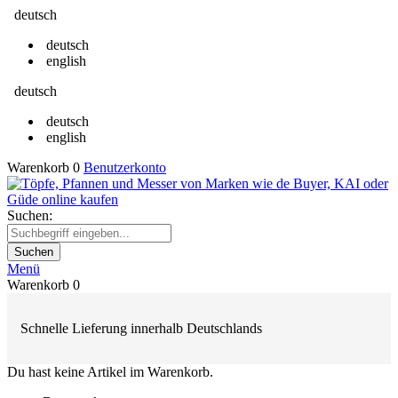
deutsch
deutsch
english
deutsch
deutsch
english
Warenkorb
0
Benutzerkonto
Suchen:
Suchen
Menü
Warenkorb
0
Schnelle Lieferung innerhalb Deutschlands
Du hast keine Artikel im Warenkorb.