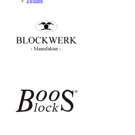
Zwilling