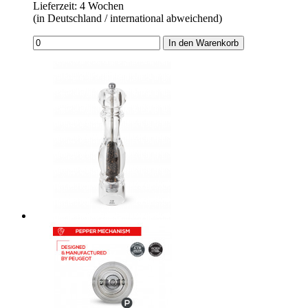
Lieferzeit: 4 Wochen
(in Deutschland / international abweichend)
In den Warenkorb