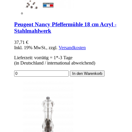
Peugeot Nancy Pfeffermühle 18 cm Acryl -
Stahlmahlwerk
37,71 €
Inkl. 19% MwSt.
,
zzgl.
Versandkosten
Lieferzeit: vorrätig = 1*-3 Tage
(in Deutschland / international abweichend)
In den Warenkorb