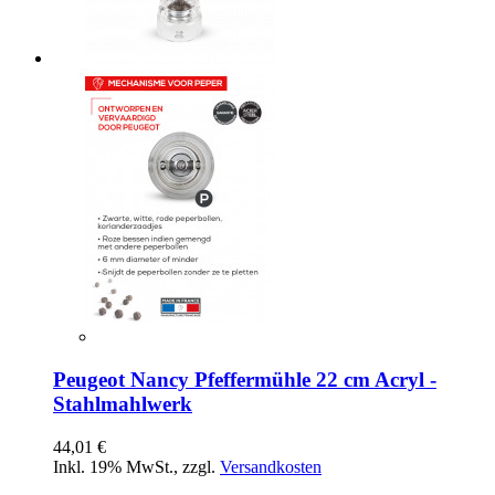
Peugeot Nancy Pfeffermühle 22 cm Acryl -
Stahlmahlwerk
44,01 €
Inkl. 19% MwSt.
,
zzgl.
Versandkosten