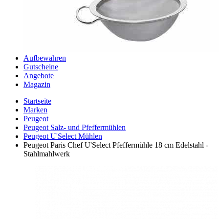
Aufbewahren
Gutscheine
Angebote
Magazin
Startseite
Marken
Peugeot
Peugeot Salz- und Pfeffermühlen
Peugeot U'Select Mühlen
Peugeot Paris Chef U'Select Pfeffermühle 18 cm Edelstahl -
Stahlmahlwerk