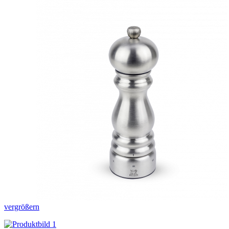
vergrößern