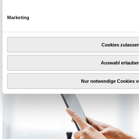
Marketing
Cookies zulasse
Auswahl erlaube
Nur notwendige Cookies 