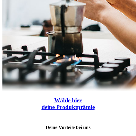
Wähle
hier
deine Produktprämie
Deine Vorteile bei uns