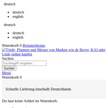
deutsch
deutsch
english
deutsch
deutsch
english
Warenkorb
0
Benutzerkonto
Suchen:
Suchen
Menü
Warenkorb
0
Schnelle Lieferung innerhalb Deutschlands
Du hast keine Artikel im Warenkorb.