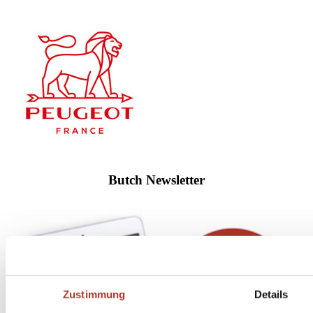
Butch Newsletter
Zustimmung
Details