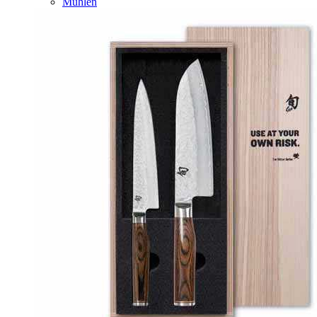
Mühlen