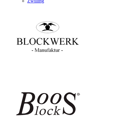
Zwilling