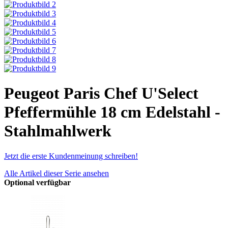
Peugeot Paris Chef U'Select
Pfeffermühle 18 cm Edelstahl -
Stahlmahlwerk
Jetzt die erste Kundenmeinung schreiben!
Alle Artikel dieser Serie ansehen
Optional verfügbar