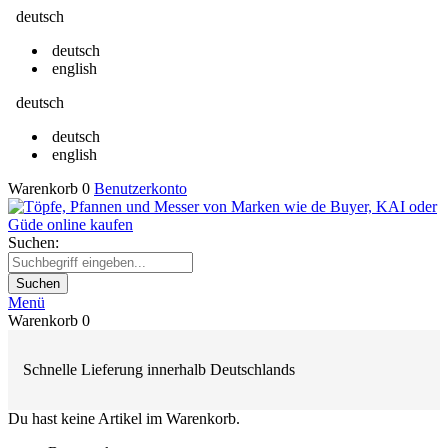
deutsch
deutsch
english
deutsch
deutsch
english
Warenkorb
0
Benutzerkonto
Suchen:
Suchen
Menü
Warenkorb
0
Schnelle Lieferung innerhalb Deutschlands
Du hast keine Artikel im Warenkorb.