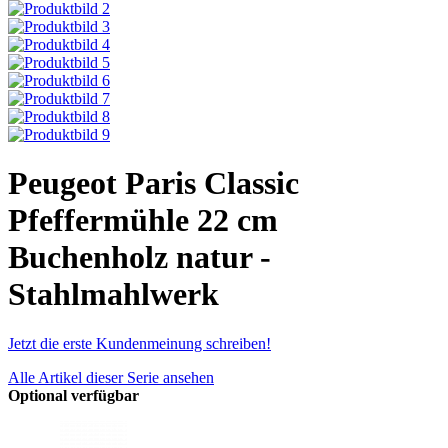
Peugeot Paris Classic
Pfeffermühle 22 cm
Buchenholz natur -
Stahlmahlwerk
Jetzt die erste Kundenmeinung schreiben!
Alle Artikel dieser Serie ansehen
Optional verfügbar