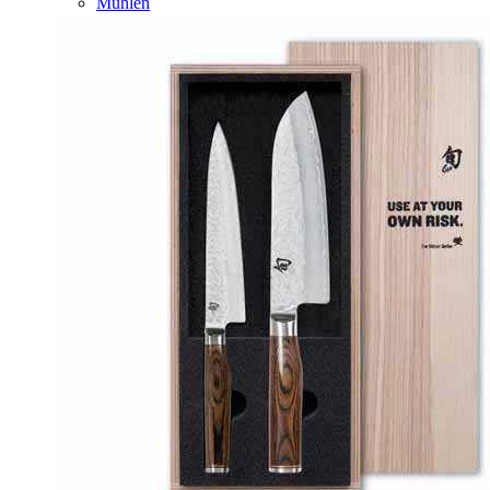
Mühlen