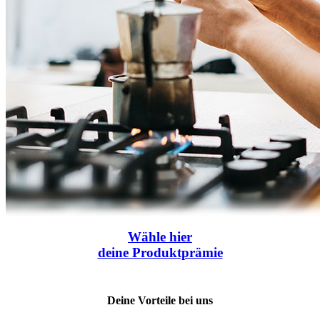
Wähle
hier
deine Produktprämie
Deine Vorteile bei uns