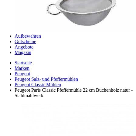
Aufbewahren
Gutscheine
Angebote
Magazin
Startseite
Marken
Peugeot
Peugeot Salz- und Pfeffermühlen
Peugeot Classic Mühlen
Peugeot Paris Classic Pfeffermühle 22 cm Buchenholz natur -
Stahlmahlwerk