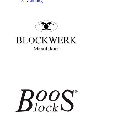
Zwilling