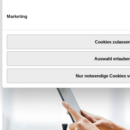
Marketing
Cookies zulasse
Auswahl erlaube
Nur notwendige Cookies 