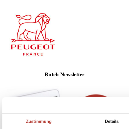
Butch Newsletter
Zustimmung
Details