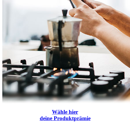
Wähle
hier
deine Produktprämie