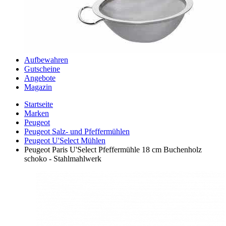
Aufbewahren
Gutscheine
Angebote
Magazin
Startseite
Marken
Peugeot
Peugeot Salz- und Pfeffermühlen
Peugeot U'Select Mühlen
Peugeot Paris U'Select Pfeffermühle 18 cm Buchenholz
schoko - Stahlmahlwerk