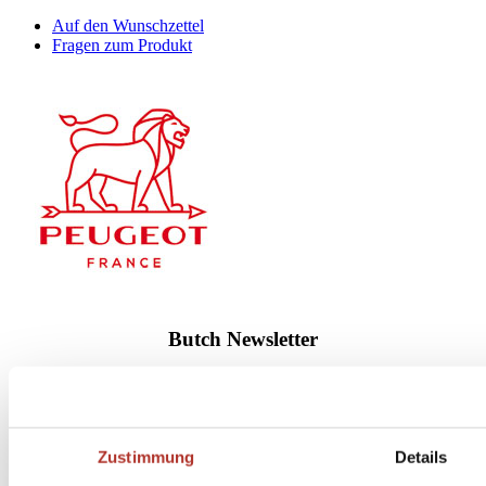
Auf den Wunschzettel
Fragen zum Produkt
Butch Newsletter
Zustimmung
Details