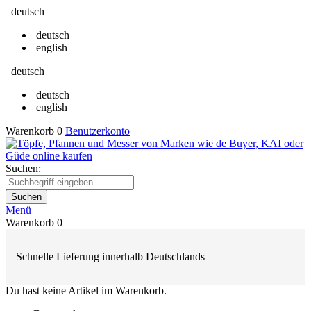
deutsch
deutsch
english
deutsch
deutsch
english
Warenkorb
0
Benutzerkonto
Suchen:
Suchen
Menü
Warenkorb
0
Schnelle Lieferung innerhalb Deutschlands
Du hast keine Artikel im Warenkorb.