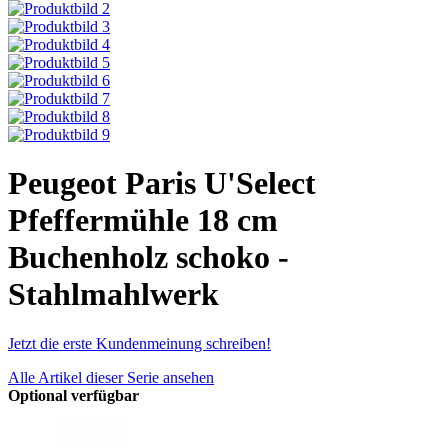
Peugeot Paris U'Select
Pfeffermühle 18 cm
Buchenholz schoko -
Stahlmahlwerk
Jetzt die erste Kundenmeinung schreiben!
Alle Artikel dieser Serie ansehen
Optional verfügbar