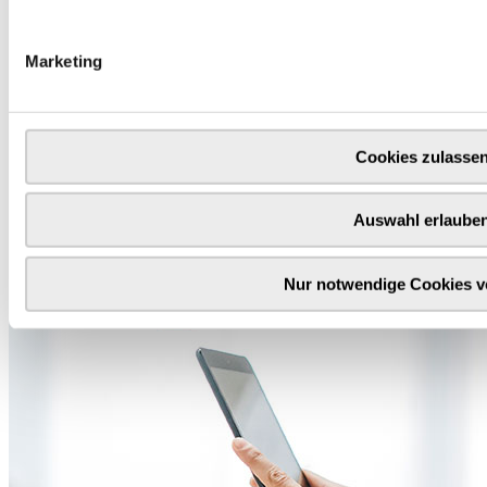
Marketing
Cookies zulasse
Auswahl erlaube
Nur notwendige Cookies 