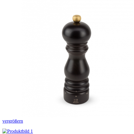
vergrößern