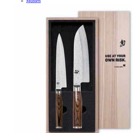
Mühlen