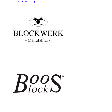
Zwilling