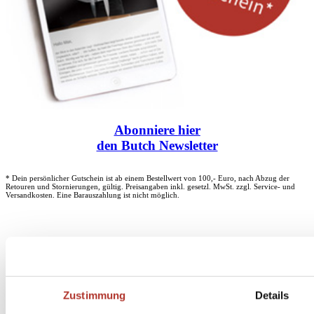
Abonniere
hier
den Butch Newsletter
* Dein persönlicher Gutschein ist ab einem Bestellwert von 100,- Euro, nach Abzug der
Retouren und Stornierungen, gültig. Preisangaben inkl. gesetzl. MwSt. zzgl. Service- und
Versandkosten. Eine Barauszahlung ist nicht möglich.
Unser Dankeschön für deinen Einkauf ab 100 €
Zustimmung
Details