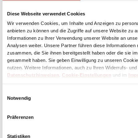
Diese Webseite verwendet Cookies
Wir verwenden Cookies, um Inhalte und Anzeigen zu personal
anbieten zu können und die Zugriffe auf unsere Website zu 
Informationen zu Ihrer Verwendung unserer Website an unse
Analysen weiter. Unsere Partner führen diese Informationen
zusammen, die Sie ihnen bereitgestellt haben oder die sie 
gesammelt haben. Sie geben Einwilligung zu unseren Cookie
nutzen. Weitere Informationen, auch zu Ihren Widerrufs- und
Datenschutzhinweisen
,
Cookie-Einstellungen
und im
Imp
Einwilligungsauswahl
Notwendig
Präferenzen
Statistiken