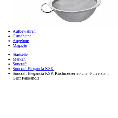
Aufbewahren
Gutscheine
Angebote
Magazin
Startseite
Marken
Suncraft
Suncraft Elegancia KSK
Suncraft Elegancia KSK Kochmesser 20 cm - Pulverstahl -
Griff Pakkaholz