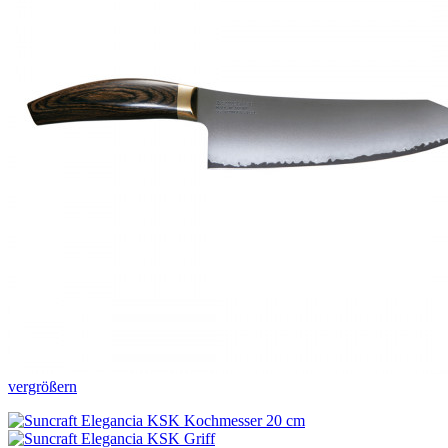
vergrößern