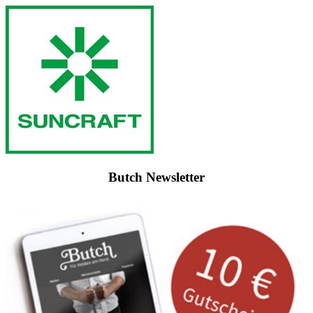
Butch Newsletter