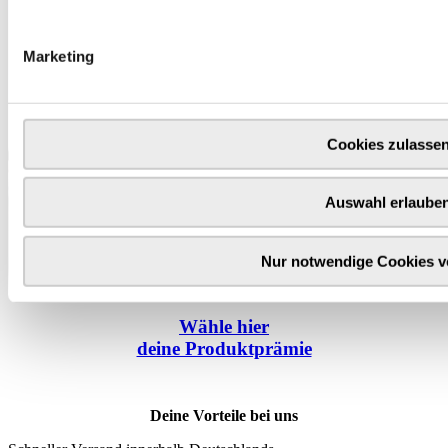
Marketing
Cookies zulasse
Auswahl erlaube
Nur notwendige Cookies 
Wähle
hier
deine Produktprämie
Deine Vorteile bei uns