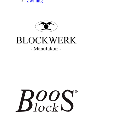
Zwilling