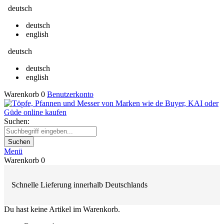
deutsch
deutsch
english
deutsch
deutsch
english
Warenkorb
0
Benutzerkonto
Suchen:
Suchen
Menü
Warenkorb
0
Schnelle Lieferung innerhalb Deutschlands
Du hast keine Artikel im Warenkorb.