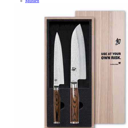
Mühlen