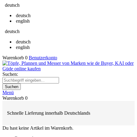
deutsch
deutsch
english
deutsch
deutsch
english
Warenkorb
0
Benutzerkonto
Suchen:
Suchen
Menü
Warenkorb
0
Schnelle Lieferung innerhalb Deutschlands
Du hast keine Artikel im Warenkorb.