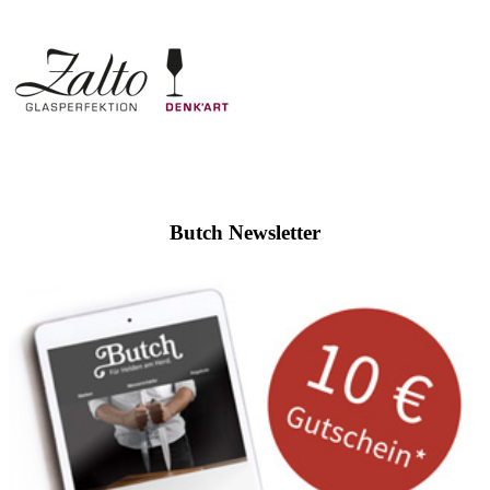
Butch Newsletter