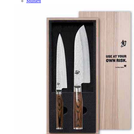
Mühlen