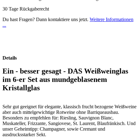
30 Tage Rückgaberecht
Du hast Fragen? Dann kontaktiere uns jetzt.
Weitere Informationen
...
Details
Ein - besser gesagt - DAS Weißweinglas
im 6-er Set aus mundgeblasenem
Kristallglas
Sehr gut geeignet für elegante, klassisch frucht bezogene Weißweine
aber auch mittelgewichtige Rotweine ohne Barriqueausbau.
Besonders zu empfehlen für: Riesling, Sauvignon Blanc,
Muskateller, Frizzante, Sangiovese, St. Laurent, Blaufränkisch. Und
unser Geheimtipp: Champagner, sowie Cremant und
ausdrucksstarker Sekt.