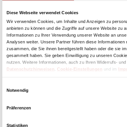
Diese Webseite verwendet Cookies
Wir verwenden Cookies, um Inhalte und Anzeigen zu personal
anbieten zu können und die Zugriffe auf unsere Website zu 
Informationen zu Ihrer Verwendung unserer Website an unse
Analysen weiter. Unsere Partner führen diese Informationen
zusammen, die Sie ihnen bereitgestellt haben oder die sie 
gesammelt haben. Sie geben Einwilligung zu unseren Cookie
nutzen. Weitere Informationen, auch zu Ihren Widerrufs- und
Datenschutzhinweisen
,
Cookie-Einstellungen
und im
Imp
Einwilligungsauswahl
Notwendig
Präferenzen
Statistiken