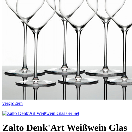
vergrößern
Zalto Denk'Art Weißwein Glas