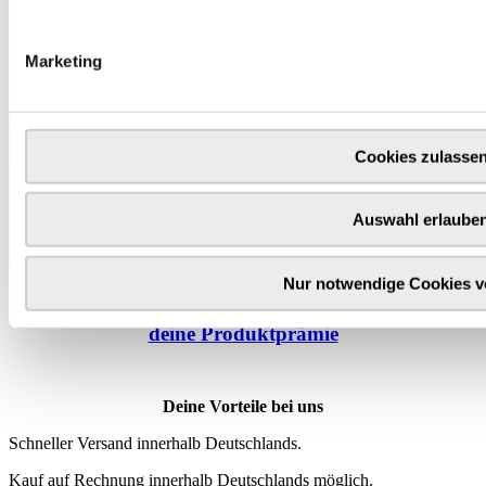
Marketing
Cookies zulasse
Auswahl erlaube
Nur notwendige Cookies 
Wähle
hier
deine Produktprämie
Deine Vorteile bei uns
Schneller Versand innerhalb Deutschlands.
Kauf auf Rechnung innerhalb Deutschlands möglich.