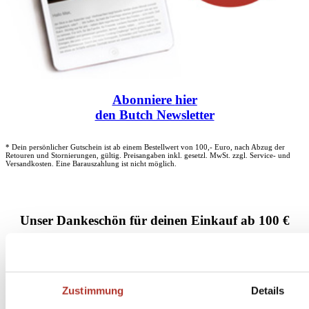
Abonniere
hier
den Butch Newsletter
* Dein persönlicher Gutschein ist ab einem Bestellwert von 100,- Euro, nach Abzug der
Retouren und Stornierungen, gültig. Preisangaben inkl. gesetzl. MwSt. zzgl. Service- und
Versandkosten. Eine Barauszahlung ist nicht möglich.
Unser Dankeschön für deinen Einkauf ab 100 €
Zustimmung
Details