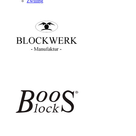
Zwilling