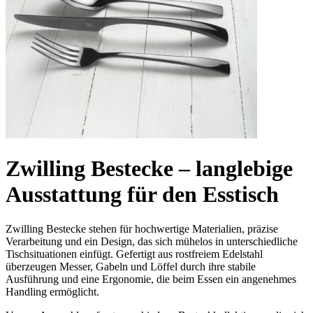
Zwilling Bestecke – langlebige
Ausstattung für den Esstisch
Zwilling Bestecke stehen für hochwertige Materialien, präzise
Verarbeitung und ein Design, das sich mühelos in unterschiedliche
Tischsituationen einfügt. Gefertigt aus rostfreiem Edelstahl
überzeugen Messer, Gabeln und Löffel durch ihre stabile
Ausführung und eine Ergonomie, die beim Essen ein angenehmes
Handling ermöglicht.