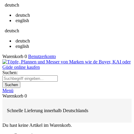
deutsch
deutsch
english
deutsch
deutsch
english
Warenkorb
0
Benutzerkonto
Suchen:
Suchen
Menü
Warenkorb
0
Schnelle Lieferung innerhalb Deutschlands
Du hast keine Artikel im Warenkorb.