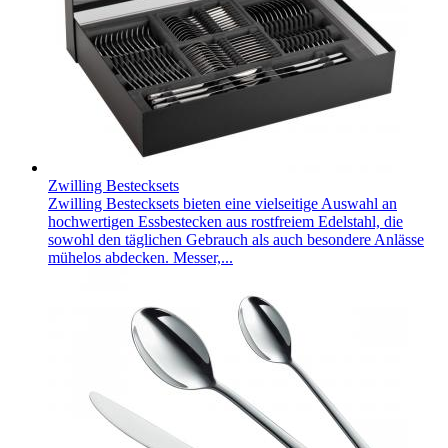
Zwilling Bestecksets
Zwilling Bestecksets bieten eine vielseitige Auswahl an
hochwertigen Essbestecken aus rostfreiem Edelstahl, die
sowohl den täglichen Gebrauch als auch besondere Anlässe
mühelos abdecken. Messer,...