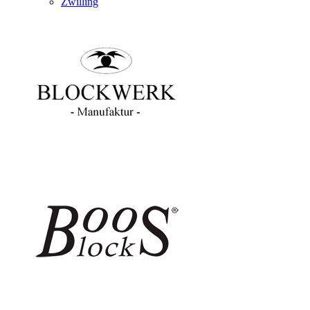
Zwilling