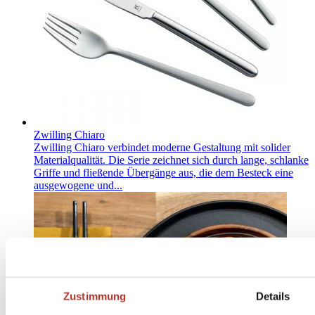
Zwilling Chiaro
Zwilling Chiaro verbindet moderne Gestaltung mit solider
Materialqualität. Die Serie zeichnet sich durch lange, schlanke
Griffe und fließende Übergänge aus, die dem Besteck eine
ausgewogene und...
Zustimmung
Details