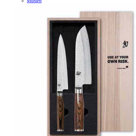
Mühlen