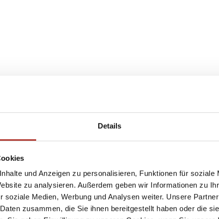
Details
Cookies
nhalte und Anzeigen zu personalisieren, Funktionen für soziale
Website zu analysieren. Außerdem geben wir Informationen zu I
r soziale Medien, Werbung und Analysen weiter. Unsere Partner
 Daten zusammen, die Sie ihnen bereitgestellt haben oder die s