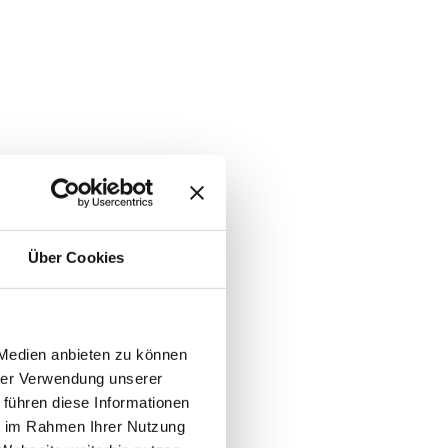
Über Cookies
 Medien anbieten zu können
hrer Verwendung unserer
 führen diese Informationen
ie im Rahmen Ihrer Nutzung