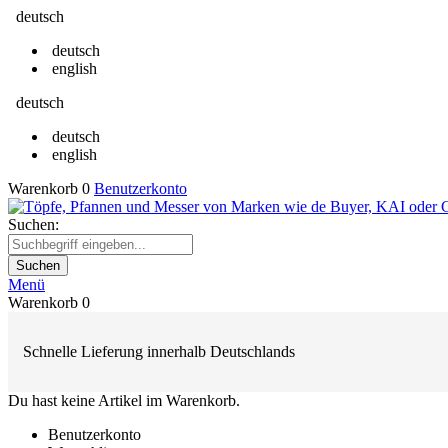
deutsch
deutsch
english
deutsch
deutsch
english
Warenkorb
0
Benutzerkonto
Suchen:
Suchen
Menü
Warenkorb
0
Schnelle Lieferung innerhalb Deutschlands
Du hast keine Artikel im Warenkorb.
Benutzerkonto