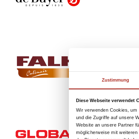
Zustimmung
Diese Webseite verwendet 
Wir verwenden Cookies, um I
und die Zugriffe auf unsere 
Website an unsere Partner fü
möglicherweise mit weiteren