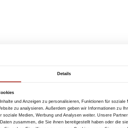
Details
Cookies
nhalte und Anzeigen zu personalisieren, Funktionen für soziale
Website zu analysieren. Außerdem geben wir Informationen zu I
r soziale Medien, Werbung und Analysen weiter. Unsere Partner
 Daten zusammen, die Sie ihnen bereitgestellt haben oder die s