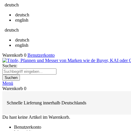
deutsch
deutsch
english
deutsch
deutsch
english
Warenkorb
0
Benutzerkonto
Suchen:
Suchen
Menü
Warenkorb
0
Schnelle Lieferung innerhalb Deutschlands
Du hast keine Artikel im Warenkorb.
Benutzerkonto