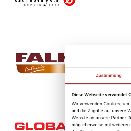
Zustimmung
Diese Webseite verwendet 
Wir verwenden Cookies, um I
und die Zugriffe auf unsere 
Website an unsere Partner fü
möglicherweise mit weiteren