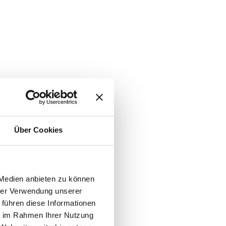
Über Cookies
 Medien anbieten zu können
hrer Verwendung unserer
 führen diese Informationen
ie im Rahmen Ihrer Nutzung