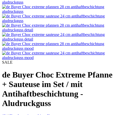
SALE
de Buyer Choc Extreme Pfanne
+ Sauteuse im Set / mit
Antihaftbeschichtung -
Aludruckguss