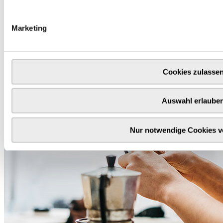
Marketing
Cookies zulasse
Auswahl erlaube
Nur notwendige Cookies 