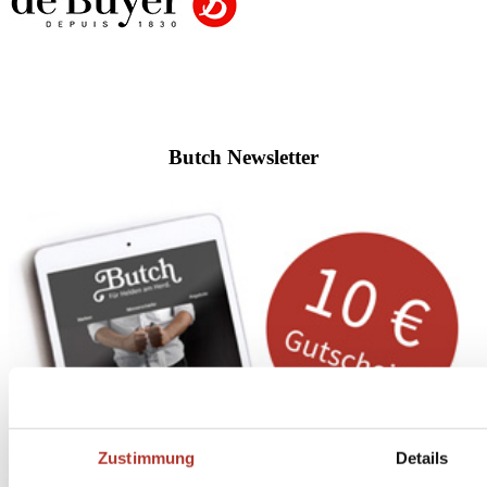
Butch Newsletter
Zustimmung
Details