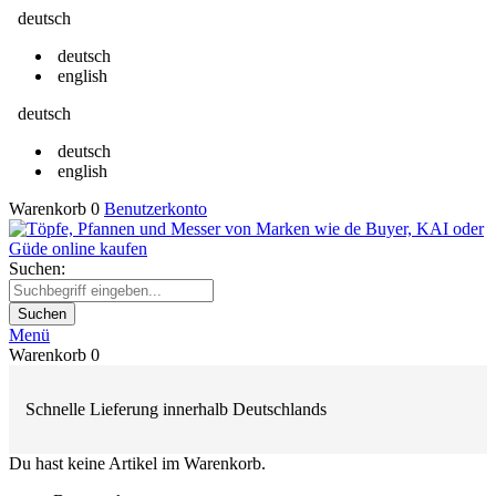
deutsch
deutsch
english
deutsch
deutsch
english
Warenkorb
0
Benutzerkonto
Suchen:
Suchen
Menü
Warenkorb
0
Schnelle Lieferung innerhalb Deutschlands
Du hast keine Artikel im Warenkorb.