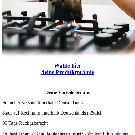
Wähle
hier
deine Produktprämie
Deine Vorteile bei uns
Schneller Versand innerhalb Deutschlands.
Kauf auf Rechnung innerhalb Deutschlands möglich.
30 Tage Rückgaberecht
Du hast Fragen? Dann kontaktiere uns jetzt.
Weitere Informationen