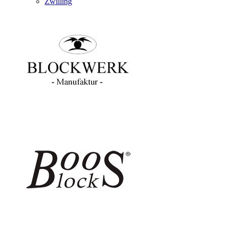
Zwilling