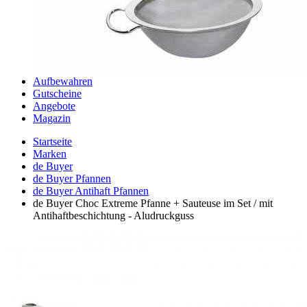
Aufbewahren
Gutscheine
Angebote
Magazin
Startseite
Marken
de Buyer
de Buyer Pfannen
de Buyer Antihaft Pfannen
de Buyer Choc Extreme Pfanne + Sauteuse im Set / mit
Antihaftbeschichtung - Aludruckguss