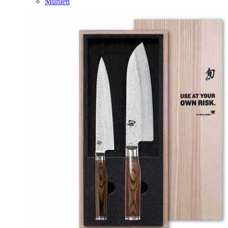
Mühlen