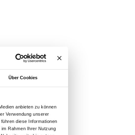
Über Cookies
 Medien anbieten zu können
hrer Verwendung unserer
 führen diese Informationen
ie im Rahmen Ihrer Nutzung