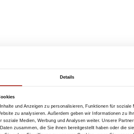
Details
Cookies
nhalte und Anzeigen zu personalisieren, Funktionen für soziale
Website zu analysieren. Außerdem geben wir Informationen zu I
r soziale Medien, Werbung und Analysen weiter. Unsere Partner
 Daten zusammen, die Sie ihnen bereitgestellt haben oder die s