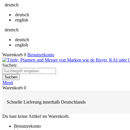
deutsch
deutsch
english
deutsch
deutsch
english
Warenkorb
0
Benutzerkonto
Suchen:
Suchen
Menü
Warenkorb
0
Schnelle Lieferung innerhalb Deutschlands
Du hast keine Artikel im Warenkorb.
Benutzerkonto