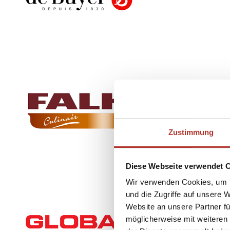
Zustimmung
Diese Webseite verwendet 
Wir verwenden Cookies, um I
und die Zugriffe auf unsere 
Website an unsere Partner fü
möglicherweise mit weiteren