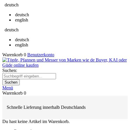
deutsch
deutsch
english
deutsch
deutsch
english
Warenkorb
0
Benutzerkonto
Suchen:
Suchen
Menü
Warenkorb
0
Schnelle Lieferung innerhalb Deutschlands
Du hast keine Artikel im Warenkorb.