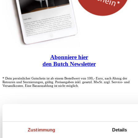
Abonniere
hier
den Butch Newsletter
* Dein persönlicher Gutschein ist ab einem Bestellwert von 100,- Euro, nach Abzug der
Retouren und Stornierungen, gültig. Preisangaben inkl. gesetzl. MwSt. zzgl. Service- und
Versandkosten. Eine Barauszahlung ist nicht möglich.
Unser Dankeschön für deinen Einkauf ab 100 €
Zustimmung
Details