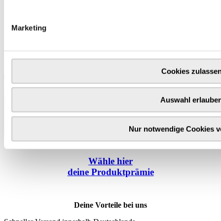
Marketing
Cookies zulasse
Auswahl erlaube
Nur notwendige Cookies 
Wähle
hier
deine Produktprämie
Deine Vorteile bei uns