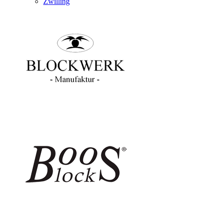
Zwilling