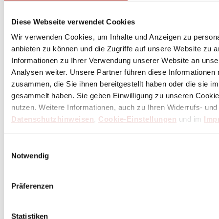
Diese Webseite verwendet Cookies
Wir verwenden Cookies, um Inhalte und Anzeigen zu personal
anbieten zu können und die Zugriffe auf unsere Website zu 
Informationen zu Ihrer Verwendung unserer Website an unse
Analysen weiter. Unsere Partner führen diese Informationen
zusammen, die Sie ihnen bereitgestellt haben oder die sie 
gesammelt haben. Sie geben Einwilligung zu unseren Cookie
nutzen. Weitere Informationen, auch zu Ihren Widerrufs- und
Datenschutzhinweisen
,
Cookie-Einstellungen
und im
Imp
Einwilligungsauswahl
Notwendig
Präferenzen
Statistiken