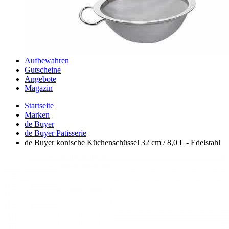
Aufbewahren
Gutscheine
Angebote
Magazin
Startseite
Marken
de Buyer
de Buyer Patisserie
de Buyer konische Küchenschüssel 32 cm / 8,0 L - Edelstahl