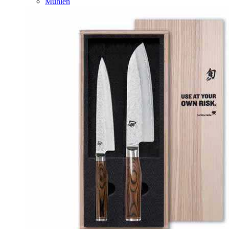
Mühlen