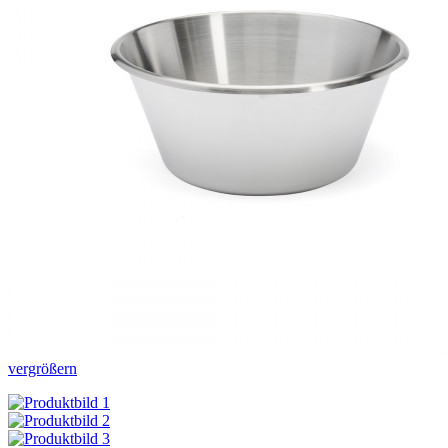
vergrößern