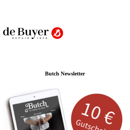
Butch Newsletter