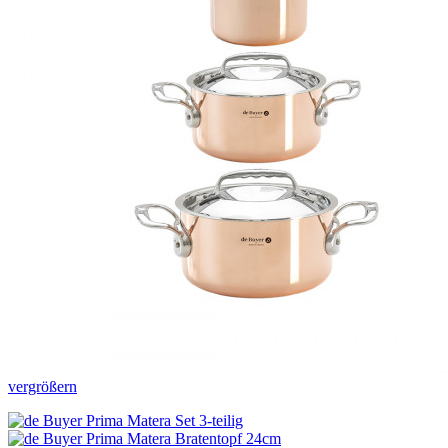
vergrößern