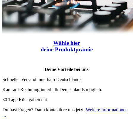
Wähle
hier
deine Produktprämie
Deine Vorteile bei uns
Schneller Versand innerhalb Deutschlands.
Kauf auf Rechnung innerhalb Deutschlands möglich.
30 Tage Rückgaberecht
Du hast Fragen? Dann kontaktiere uns jetzt.
Weitere Informationen
...