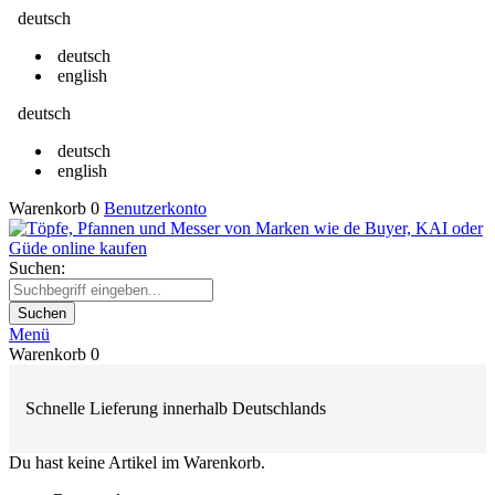
deutsch
deutsch
english
deutsch
deutsch
english
Warenkorb
0
Benutzerkonto
Suchen:
Suchen
Menü
Warenkorb
0
Schnelle Lieferung innerhalb Deutschlands
Du hast keine Artikel im Warenkorb.