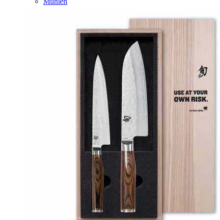
Mühlen