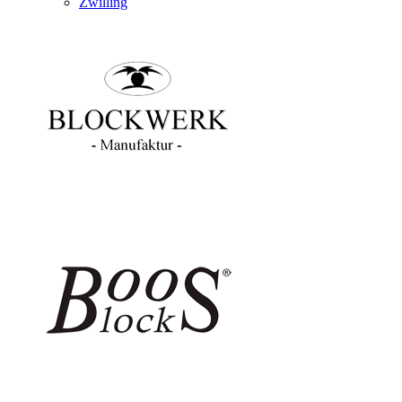
Zwilling