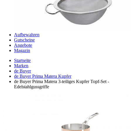
Aufbewahren
Gutscheine
Angebote
Magazin
Startseite
Marken
de Buyer
de Buyer Prima Matera Kupfer
de Buyer Prima Matera 3-teiliges Kupfer Topf-Set -
Edelstahlgussgriffe