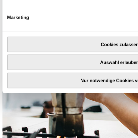
Marketing
Cookies zulasse
Auswahl erlaube
Nur notwendige Cookies 