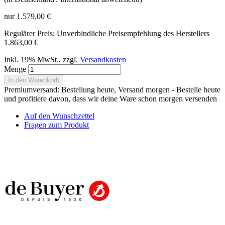
nur
1.579,00 €
Regulärer Preis:
Unverbindliche Preisempfehlung des Herstellers
1.863,00 €
Inkl. 19% MwSt.
,
zzgl.
Versandkosten
Menge
In den Warenkorb
Premiumversand: Bestellung heute, Versand morgen - Bestelle heute
und profitiere davon, dass wir deine Ware schon morgen versenden
Auf den Wunschzettel
Fragen zum Produkt