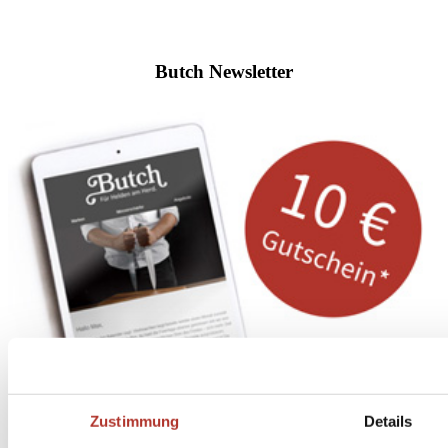
Butch Newsletter
Zustimmung
Details