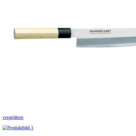
vergrößern