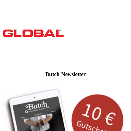
Butch Newsletter