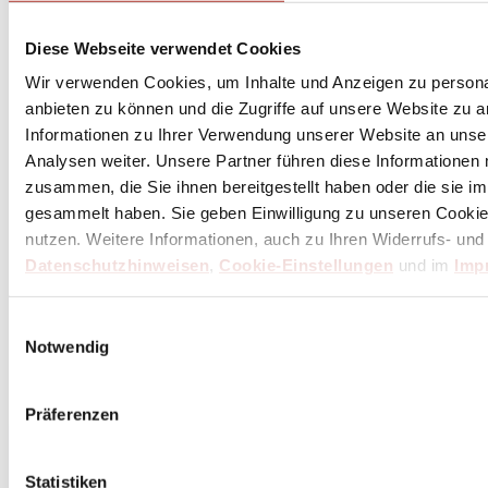
Diese Webseite verwendet Cookies
Wir verwenden Cookies, um Inhalte und Anzeigen zu personal
anbieten zu können und die Zugriffe auf unsere Website zu 
Informationen zu Ihrer Verwendung unserer Website an unse
Analysen weiter. Unsere Partner führen diese Informationen
zusammen, die Sie ihnen bereitgestellt haben oder die sie 
gesammelt haben. Sie geben Einwilligung zu unseren Cookie
nutzen. Weitere Informationen, auch zu Ihren Widerrufs- und
Datenschutzhinweisen
,
Cookie-Einstellungen
und im
Imp
Einwilligungsauswahl
Notwendig
Präferenzen
Statistiken