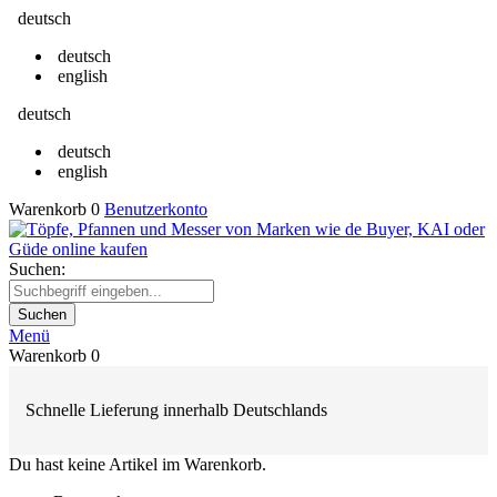
deutsch
deutsch
english
deutsch
deutsch
english
Warenkorb
0
Benutzerkonto
Suchen:
Suchen
Menü
Warenkorb
0
Schnelle Lieferung innerhalb Deutschlands
Du hast keine Artikel im Warenkorb.