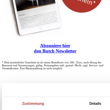
Abonniere
hier
den Butch Newsletter
* Dein persönlicher Gutschein ist ab einem Bestellwert von 100,- Euro, nach Abzug der
Retouren und Stornierungen, gültig. Preisangaben inkl. gesetzl. MwSt. zzgl. Service- und
Versandkosten. Eine Barauszahlung ist nicht möglich.
Unser Dankeschön für deinen Einkauf ab 100 €
Zustimmung
Details