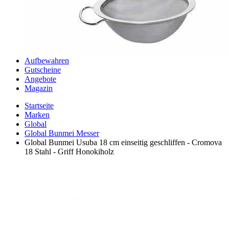
Aufbewahren
Gutscheine
Angebote
Magazin
Startseite
Marken
Global
Global Bunmei Messer
Global Bunmei Usuba 18 cm einseitig geschliffen - Cromova
18 Stahl - Griff Honokiholz