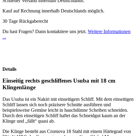
Schneller Versand innerhalb Deutschlands.
Kauf auf Rechnung innerhalb Deutschlands möglich.
30 Tage Rückgaberecht
Du hast Fragen? Dann kontaktiere uns jetzt.
Weitere Informationen
...
Details
Einseitig rechts geschliffenes Usuba mit 18 cm
Klingenlänge
Das Usuba ist ein Nakiri mit einseitigem Schliff. Mit dem einseitigen
Schliff lassen sich noch präzisere Schnitte ausführen und
beispielsweise Gemüse leicht in hauchdünne Scheiben schneiden.
Durch den einseitigen Schliff haftet das Schneidgut kaum an der
Klinge und „fällt“ quasi ab.
Die Klinge besteht aus Cromova 18 Stahl mit einem Härtegrad von