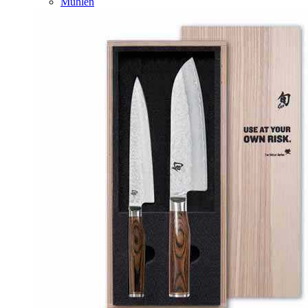
Mühlen