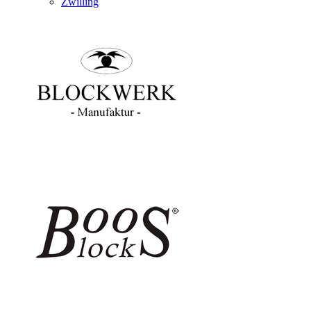
Zwilling