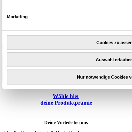
Marketing
Cookies zulasse
Auswahl erlaube
Nur notwendige Cookies 
Wähle
hier
deine Produktprämie
Deine Vorteile bei uns