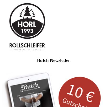
Butch Newsletter