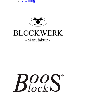
Zwilling