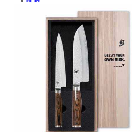
Mühlen