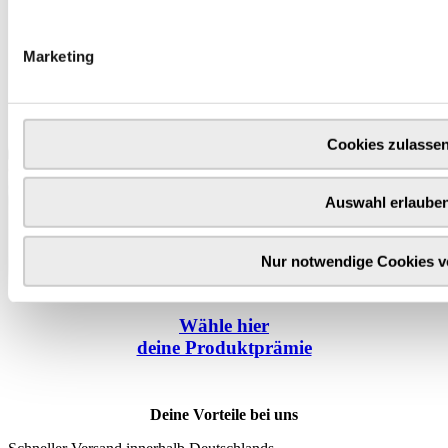
Marketing
Cookies zulasse
Auswahl erlaube
Nur notwendige Cookies 
Wähle
hier
deine Produktprämie
Deine Vorteile bei uns