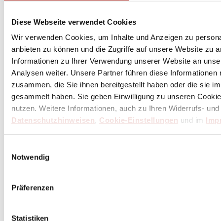
Diese Webseite verwendet Cookies
Wir verwenden Cookies, um Inhalte und Anzeigen zu personal
anbieten zu können und die Zugriffe auf unsere Website zu 
Informationen zu Ihrer Verwendung unserer Website an unse
Analysen weiter. Unsere Partner führen diese Informationen
zusammen, die Sie ihnen bereitgestellt haben oder die sie 
gesammelt haben. Sie geben Einwilligung zu unseren Cookie
nutzen. Weitere Informationen, auch zu Ihren Widerrufs- und
Datenschutzhinweisen
,
Cookie-Einstellungen
und im
Imp
Einwilligungsauswahl
Notwendig
Präferenzen
Statistiken