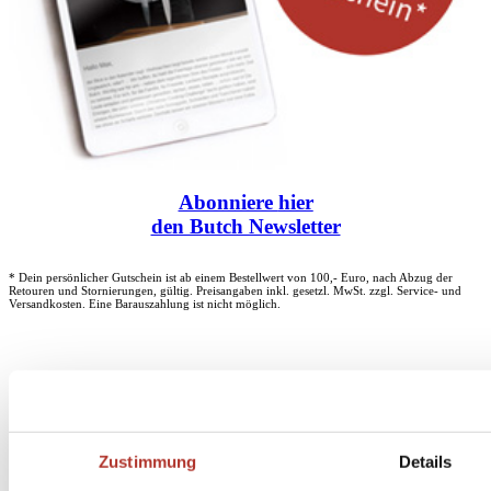
Abonniere
hier
den Butch Newsletter
* Dein persönlicher Gutschein ist ab einem Bestellwert von 100,- Euro, nach Abzug der
Retouren und Stornierungen, gültig. Preisangaben inkl. gesetzl. MwSt. zzgl. Service- und
Versandkosten. Eine Barauszahlung ist nicht möglich.
Unser Dankeschön für deinen Einkauf ab 100 €
Zustimmung
Details