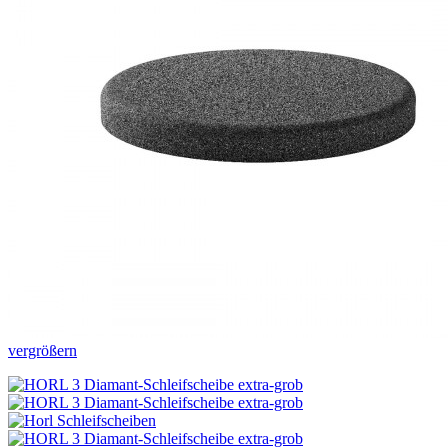
vergrößern