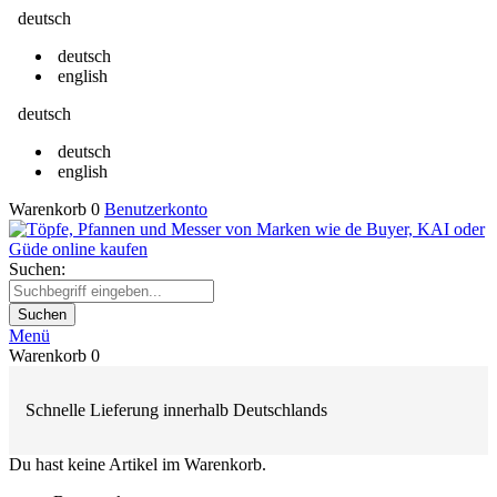
deutsch
deutsch
english
deutsch
deutsch
english
Warenkorb
0
Benutzerkonto
Suchen:
Suchen
Menü
Warenkorb
0
Schnelle Lieferung innerhalb Deutschlands
Du hast keine Artikel im Warenkorb.