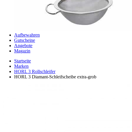
Aufbewahren
Gutscheine
Angebote
Magazin
Startseite
Marken
HORL 3 Rollschleifer
HORL 3 Diamant-Schleifscheibe extra-grob