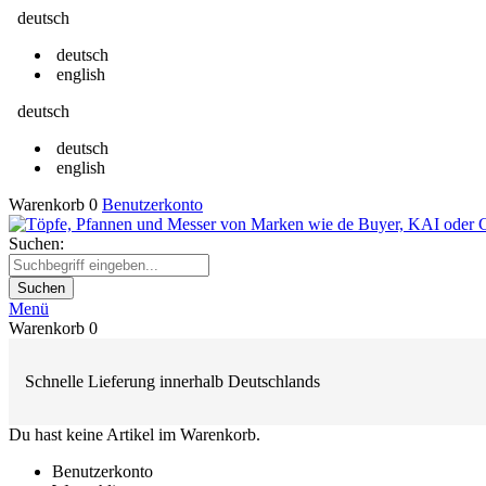
deutsch
deutsch
english
deutsch
deutsch
english
Warenkorb
0
Benutzerkonto
Suchen:
Suchen
Menü
Warenkorb
0
Schnelle Lieferung innerhalb Deutschlands
Du hast keine Artikel im Warenkorb.
Benutzerkonto