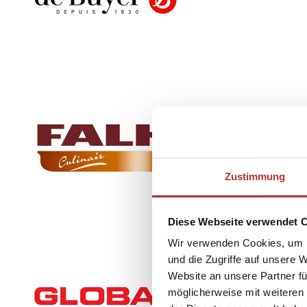
Zustimmung
Diese Webseite verwendet 
Wir verwenden Cookies, um I
und die Zugriffe auf unsere 
Website an unsere Partner fü
möglicherweise mit weiteren