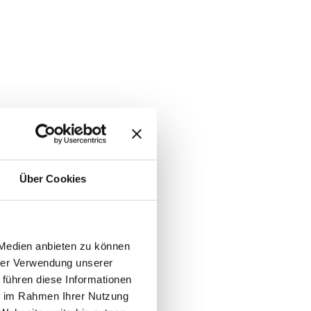
Über Cookies
 Medien anbieten zu können
hrer Verwendung unserer
 führen diese Informationen
ie im Rahmen Ihrer Nutzung