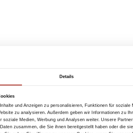
Details
Cookies
nhalte und Anzeigen zu personalisieren, Funktionen für soziale
Website zu analysieren. Außerdem geben wir Informationen zu I
r soziale Medien, Werbung und Analysen weiter. Unsere Partner
 Daten zusammen, die Sie ihnen bereitgestellt haben oder die s