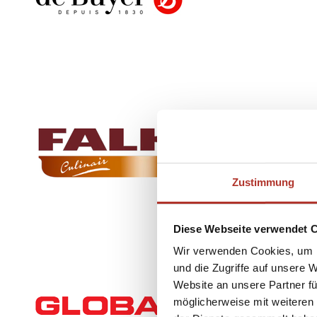
Zustimmung
Diese Webseite verwendet 
Wir verwenden Cookies, um I
und die Zugriffe auf unsere 
Website an unsere Partner fü
möglicherweise mit weiteren