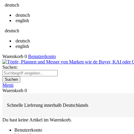
deutsch
deutsch
english
deutsch
deutsch
english
Warenkorb
0
Benutzerkonto
Suchen:
Suchen
Menü
Warenkorb
0
Schnelle Lieferung innerhalb Deutschlands
Du hast keine Artikel im Warenkorb.
Benutzerkonto