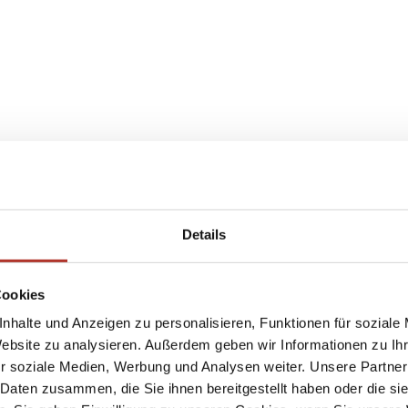
Details
Cookies
nhalte und Anzeigen zu personalisieren, Funktionen für soziale
Website zu analysieren. Außerdem geben wir Informationen zu I
r soziale Medien, Werbung und Analysen weiter. Unsere Partner
 Daten zusammen, die Sie ihnen bereitgestellt haben oder die s