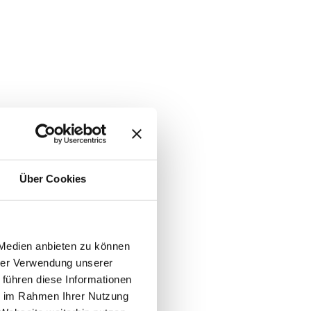
Über Cookies
 Medien anbieten zu können
hrer Verwendung unserer
 führen diese Informationen
ie im Rahmen Ihrer Nutzung