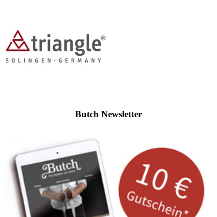
Butch Newsletter