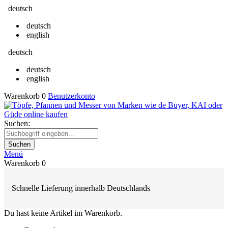
deutsch
deutsch
english
deutsch
deutsch
english
Warenkorb
0
Benutzerkonto
Suchen:
Suchen
Menü
Warenkorb
0
Schnelle Lieferung innerhalb Deutschlands
Du hast keine Artikel im Warenkorb.