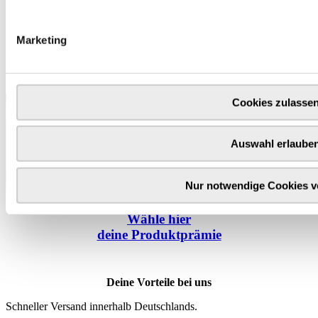
Marketing
Cookies zulasse
Auswahl erlaube
Nur notwendige Cookies 
Wähle
hier
deine Produktprämie
Deine Vorteile bei uns
Schneller Versand innerhalb Deutschlands.