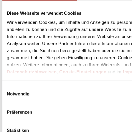
Diese Webseite verwendet Cookies
Wir verwenden Cookies, um Inhalte und Anzeigen zu personal
anbieten zu können und die Zugriffe auf unsere Website zu 
Informationen zu Ihrer Verwendung unserer Website an unse
Analysen weiter. Unsere Partner führen diese Informationen
zusammen, die Sie ihnen bereitgestellt haben oder die sie 
gesammelt haben. Sie geben Einwilligung zu unseren Cookie
nutzen. Weitere Informationen, auch zu Ihren Widerrufs- und
Datenschutzhinweisen
,
Cookie-Einstellungen
und im
Imp
Einwilligungsauswahl
Notwendig
Präferenzen
Statistiken