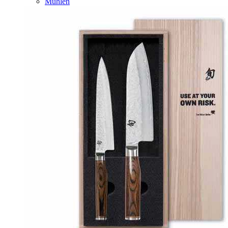
Mühlen