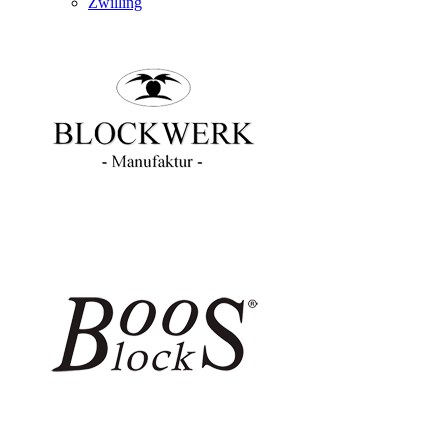
Zwilling