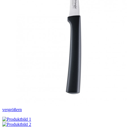
vergrößern