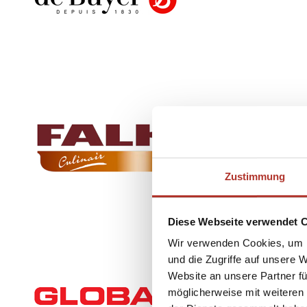
Zustimmung
Diese Webseite verwendet 
Wir verwenden Cookies, um I
und die Zugriffe auf unsere 
Website an unsere Partner fü
möglicherweise mit weiteren