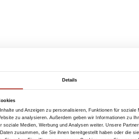
Details
Cookies
nhalte und Anzeigen zu personalisieren, Funktionen für soziale
Website zu analysieren. Außerdem geben wir Informationen zu I
r soziale Medien, Werbung und Analysen weiter. Unsere Partner
 Daten zusammen, die Sie ihnen bereitgestellt haben oder die s