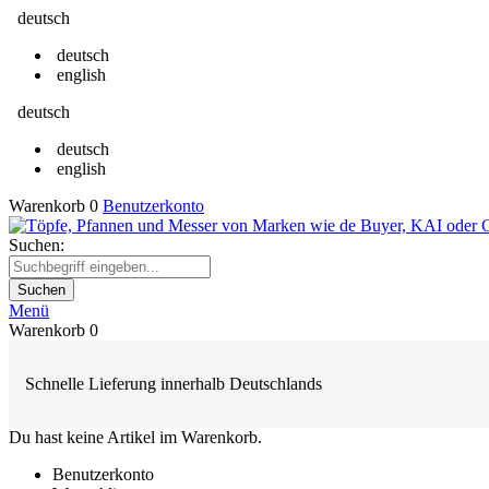
deutsch
deutsch
english
deutsch
deutsch
english
Warenkorb
0
Benutzerkonto
Suchen:
Suchen
Menü
Warenkorb
0
Schnelle Lieferung innerhalb Deutschlands
Du hast keine Artikel im Warenkorb.
Benutzerkonto