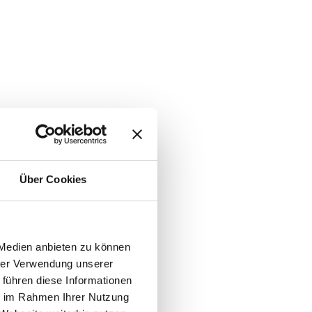
Über Cookies
 Medien anbieten zu können
hrer Verwendung unserer
 führen diese Informationen
ie im Rahmen Ihrer Nutzung