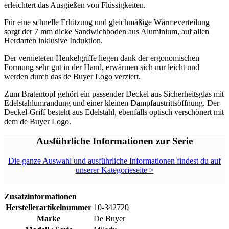
erleichtert das Ausgießen von Flüssigkeiten.
Für eine schnelle Erhitzung und gleichmäßige Wärmeverteilung
sorgt der 7 mm dicke Sandwichboden aus Aluminium, auf allen
Herdarten inklusive Induktion.
Der vernieteten Henkelgriffe liegen dank der ergonomischen
Formung sehr gut in der Hand, erwärmen sich nur leicht und
werden durch das de Buyer Logo verziert.
Zum Bratentopf gehört ein passender Deckel aus Sicherheitsglas mit
Edelstahlumrandung und einer kleinen Dampfaustrittsöffnung. Der
Deckel-Griff besteht aus Edelstahl, ebenfalls optisch verschönert mit
dem de Buyer Logo.
Ausführliche Informationen zur Serie
Die ganze Auswahl und ausführliche Informationen findest du auf
unserer Kategorieseite >
Zusatzinformationen
Herstellerartikelnummer
10-342720
Marke
De Buyer