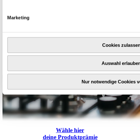
Marketing
Cookies zulasse
Auswahl erlaube
Nur notwendige Cookies 
Wähle
hier
deine Produktprämie