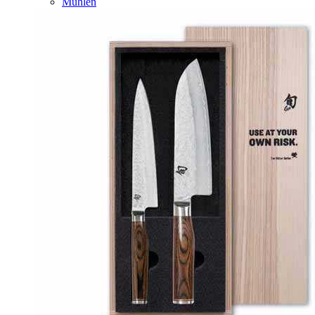
Mühlen