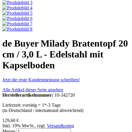
de Buyer Milady Bratentopf 20
cm / 3,0 L - Edelstahl mit
Kapselboden
Jetzt die erste Kundenmeinung schreiben!
Alle Artikel dieser Serie ansehen
Herstellerartikelnummer:
10-342720
Lieferzeit: vorrätig = 1*-3 Tage
(in Deutschland / international abweichend)
129,60 €
Inkl. 19% MwSt.
,
zzgl.
Versandkosten
Menge