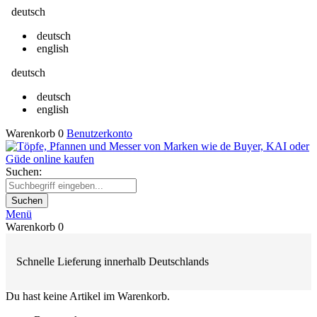
deutsch
deutsch
english
deutsch
deutsch
english
Warenkorb
0
Benutzerkonto
Suchen:
Suchen
Menü
Warenkorb
0
Schnelle Lieferung innerhalb Deutschlands
Du hast keine Artikel im Warenkorb.