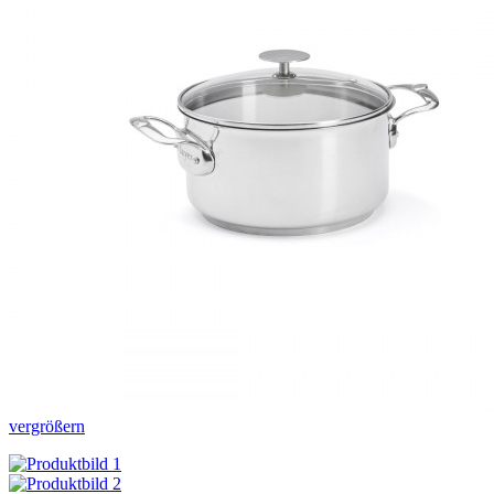
vergrößern