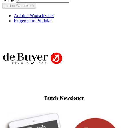
In den Warenkorb
Auf den Wunschzettel
Fragen zum Produkt
Butch Newsletter