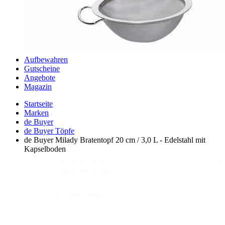
Aufbewahren
Gutscheine
Angebote
Magazin
Startseite
Marken
de Buyer
de Buyer Töpfe
de Buyer Milady Bratentopf 20 cm / 3,0 L - Edelstahl mit
Kapselboden