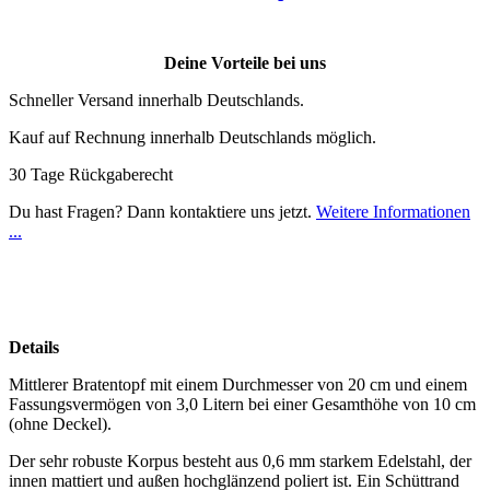
Deine Vorteile bei uns
Schneller Versand innerhalb Deutschlands.
Kauf auf Rechnung innerhalb Deutschlands möglich.
30 Tage Rückgaberecht
Du hast Fragen? Dann kontaktiere uns jetzt.
Weitere Informationen
...
Details
Mittlerer Bratentopf mit einem Durchmesser von 20 cm und einem
Fassungsvermögen von 3,0 Litern bei einer Gesamthöhe von 10 cm
(ohne Deckel).
Der sehr robuste Korpus besteht aus 0,6 mm starkem Edelstahl, der
innen mattiert und außen hochglänzend poliert ist. Ein Schüttrand