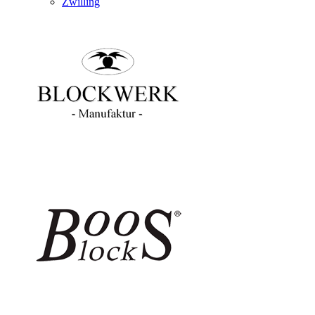
Zwilling