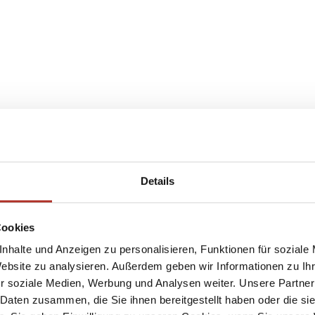
Details
Cookies
nhalte und Anzeigen zu personalisieren, Funktionen für soziale
Website zu analysieren. Außerdem geben wir Informationen zu I
r soziale Medien, Werbung und Analysen weiter. Unsere Partner
 Daten zusammen, die Sie ihnen bereitgestellt haben oder die s