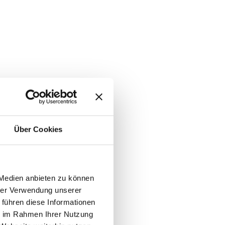
Über Cookies
 Medien anbieten zu können
hrer Verwendung unserer
 führen diese Informationen
ie im Rahmen Ihrer Nutzung