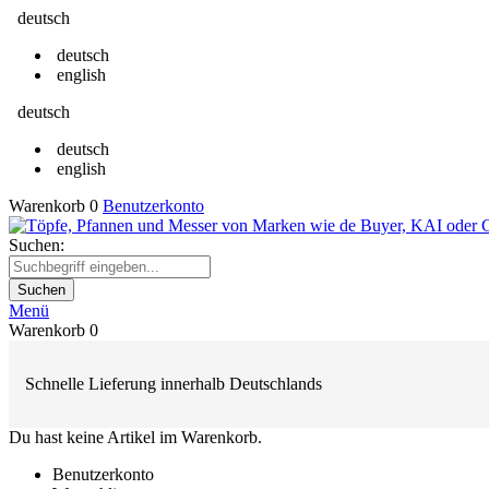
deutsch
deutsch
english
deutsch
deutsch
english
Warenkorb
0
Benutzerkonto
Suchen:
Suchen
Menü
Warenkorb
0
Schnelle Lieferung innerhalb Deutschlands
Du hast keine Artikel im Warenkorb.
Benutzerkonto