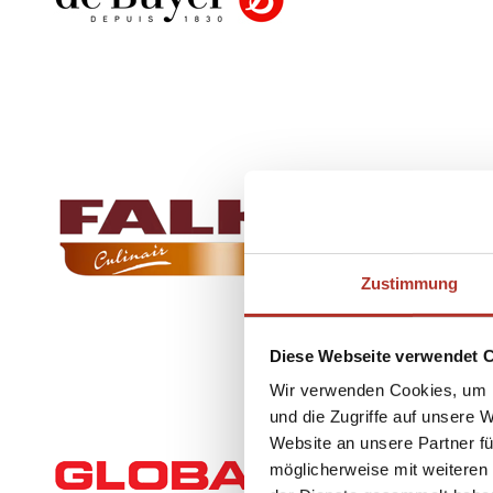
Zustimmung
Diese Webseite verwendet 
Wir verwenden Cookies, um I
und die Zugriffe auf unsere 
Website an unsere Partner fü
möglicherweise mit weiteren