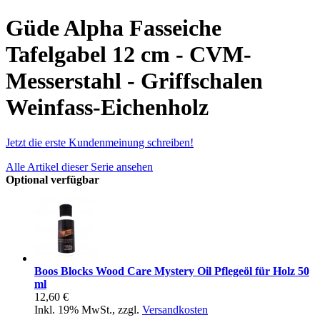
Güde Alpha Fasseiche
Tafelgabel 12 cm - CVM-
Messerstahl - Griffschalen
Weinfass-Eichenholz
Jetzt die erste Kundenmeinung schreiben!
Alle Artikel dieser Serie ansehen
Optional verfügbar
Boos Blocks Wood Care Mystery Oil Pflegeöl für Holz 50
ml
12,60 €
Inkl. 19% MwSt.
,
zzgl.
Versandkosten