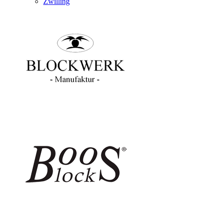
Zwilling