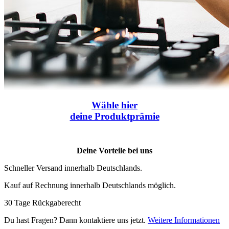
Wähle
hier
deine Produktprämie
Deine Vorteile bei uns
Schneller Versand innerhalb Deutschlands.
Kauf auf Rechnung innerhalb Deutschlands möglich.
30 Tage Rückgaberecht
Du hast Fragen? Dann kontaktiere uns jetzt.
Weitere Informationen