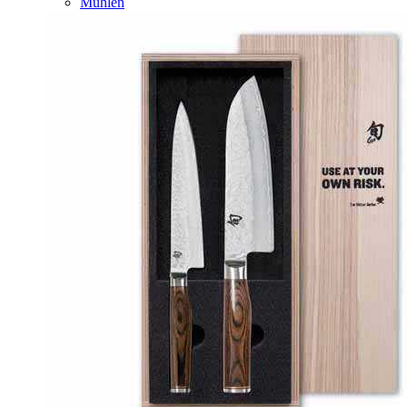
Mühlen