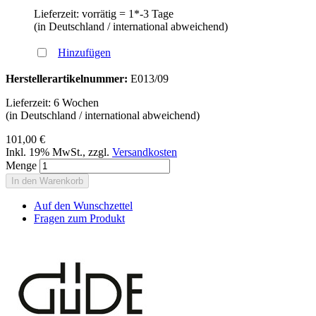
Lieferzeit: vorrätig = 1*-3 Tage
(in Deutschland / international abweichend)
Hinzufügen
Herstellerartikelnummer:
E013/09
Lieferzeit: 6 Wochen
(in Deutschland / international abweichend)
101,00 €
Inkl. 19% MwSt.
,
zzgl.
Versandkosten
Menge
In den Warenkorb
Auf den Wunschzettel
Fragen zum Produkt