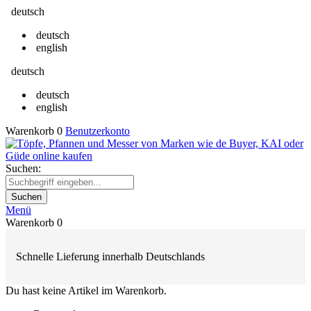
deutsch
deutsch
english
deutsch
deutsch
english
Warenkorb
0
Benutzerkonto
Suchen:
Suchen
Menü
Warenkorb
0
Schnelle Lieferung innerhalb Deutschlands
Du hast keine Artikel im Warenkorb.