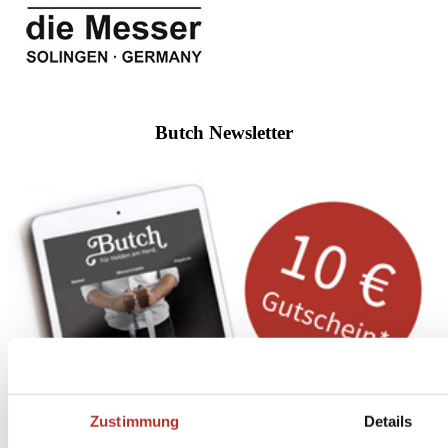
Butch Newsletter
Zustimmung
Details