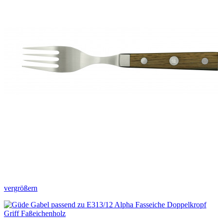
vergrößern