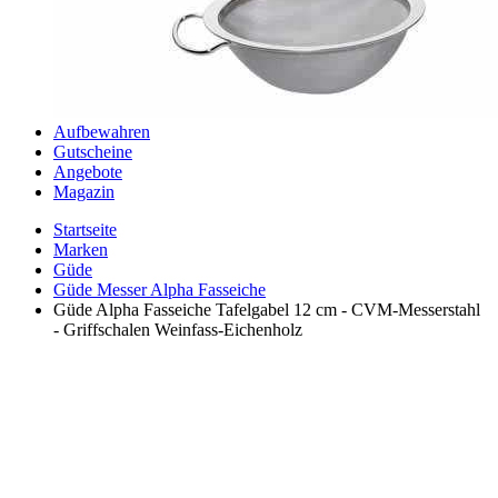
Aufbewahren
Gutscheine
Angebote
Magazin
Startseite
Marken
Güde
Güde Messer Alpha Fasseiche
Güde Alpha Fasseiche Tafelgabel 12 cm - CVM-Messerstahl
- Griffschalen Weinfass-Eichenholz