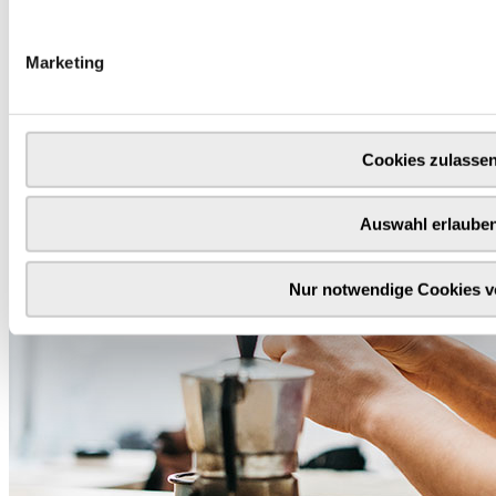
Marketing
Cookies zulasse
Auswahl erlaube
Nur notwendige Cookies 