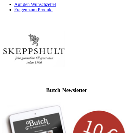
Auf den Wunschzettel
Fragen zum Produkt
Butch Newsletter