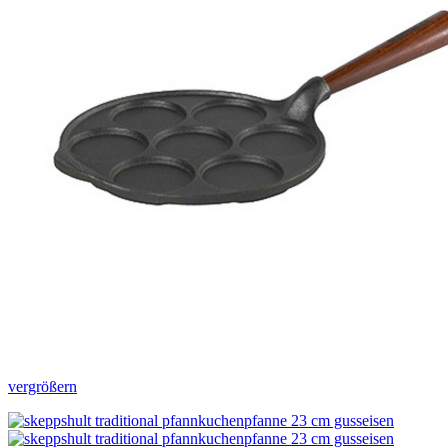
vergrößern