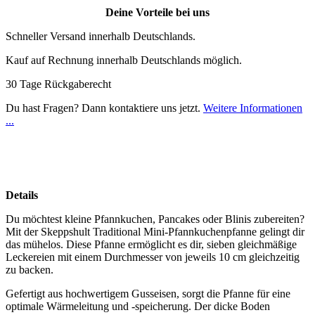
Deine Vorteile bei uns
Schneller Versand innerhalb Deutschlands.
Kauf auf Rechnung innerhalb Deutschlands möglich.
30 Tage Rückgaberecht
Du hast Fragen? Dann kontaktiere uns jetzt.
Weitere Informationen
...
Details
Du möchtest kleine Pfannkuchen, Pancakes oder Blinis zubereiten?
Mit der Skeppshult Traditional Mini-Pfannkuchenpfanne gelingt dir
das mühelos. Diese Pfanne ermöglicht es dir, sieben gleichmäßige
Leckereien mit einem Durchmesser von jeweils 10 cm gleichzeitig
zu backen.
Gefertigt aus hochwertigem Gusseisen, sorgt die Pfanne für eine
optimale Wärmeleitung und -speicherung. Der dicke Boden