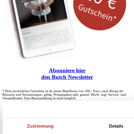
Abonniere
hier
den Butch Newsletter
* Dein persönlicher Gutschein ist ab einem Bestellwert von 100,- Euro, nach Abzug der
Retouren und Stornierungen, gültig. Preisangaben inkl. gesetzl. MwSt. zzgl. Service- und
Versandkosten. Eine Barauszahlung ist nicht möglich.
Unser Dankeschön für deinen Einkauf ab 100 €
Zustimmung
Details