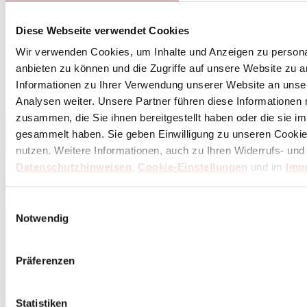
Diese Webseite verwendet Cookies
Wir verwenden Cookies, um Inhalte und Anzeigen zu personal
anbieten zu können und die Zugriffe auf unsere Website zu 
Informationen zu Ihrer Verwendung unserer Website an unse
Analysen weiter. Unsere Partner führen diese Informationen
zusammen, die Sie ihnen bereitgestellt haben oder die sie 
gesammelt haben. Sie geben Einwilligung zu unseren Cookie
nutzen. Weitere Informationen, auch zu Ihren Widerrufs- und
Datenschutzhinweisen
,
Cookie-Einstellungen
und im
Imp
Einwilligungsauswahl
Notwendig
Präferenzen
Statistiken