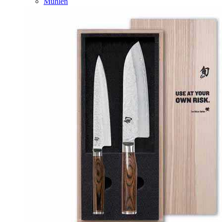
Mühlen