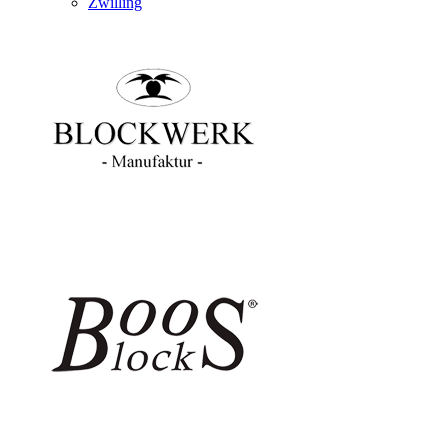
Zwilling