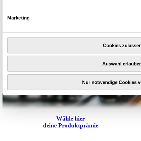
Marketing
Cookies zulasse
Auswahl erlaube
Nur notwendige Cookies 
Wähle
hier
deine Produktprämie