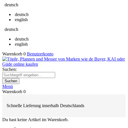
deutsch
deutsch
english
deutsch
deutsch
english
Warenkorb
0
Benutzerkonto
Suchen:
Suchen
Menü
Warenkorb
0
Schnelle Lieferung innerhalb Deutschlands
Du hast keine Artikel im Warenkorb.