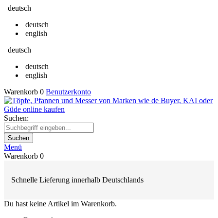
deutsch
deutsch
english
deutsch
deutsch
english
Warenkorb
0
Benutzerkonto
Suchen:
Suchen
Menü
Warenkorb
0
Schnelle Lieferung innerhalb Deutschlands
Du hast keine Artikel im Warenkorb.