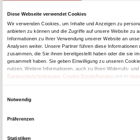
Diese Webseite verwendet Cookies
Wir verwenden Cookies, um Inhalte und Anzeigen zu personal
anbieten zu können und die Zugriffe auf unsere Website zu 
Informationen zu Ihrer Verwendung unserer Website an unse
Analysen weiter. Unsere Partner führen diese Informationen
zusammen, die Sie ihnen bereitgestellt haben oder die sie 
gesammelt haben. Sie geben Einwilligung zu unseren Cookie
nutzen. Weitere Informationen, auch zu Ihren Widerrufs- und
Datenschutzhinweisen
,
Cookie-Einstellungen
und im
Imp
Einwilligungsauswahl
Notwendig
Präferenzen
Statistiken