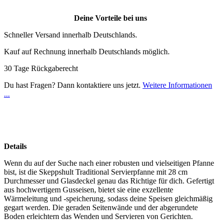
Deine Vorteile bei uns
Schneller Versand innerhalb Deutschlands.
Kauf auf Rechnung innerhalb Deutschlands möglich.
30 Tage Rückgaberecht
Du hast Fragen? Dann kontaktiere uns jetzt.
Weitere Informationen
...
Details
Wenn du auf der Suche nach einer robusten und vielseitigen Pfanne
bist, ist die Skeppshult Traditional Servierpfanne mit 28 cm
Durchmesser und Glasdeckel genau das Richtige für dich. Gefertigt
aus hochwertigem Gusseisen, bietet sie eine exzellente
Wärmeleitung und -speicherung, sodass deine Speisen gleichmäßig
gegart werden. Die geraden Seitenwände und der abgerundete
Boden erleichtern das Wenden und Servieren von Gerichten.