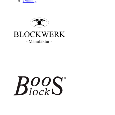
Zwilling