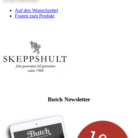
Auf den Wunschzettel
Fragen zum Produkt
Butch Newsletter