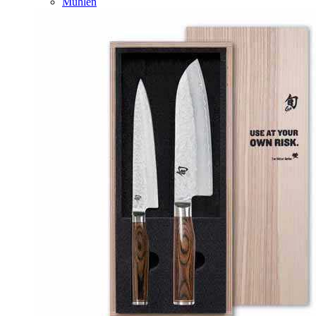
Mühlen