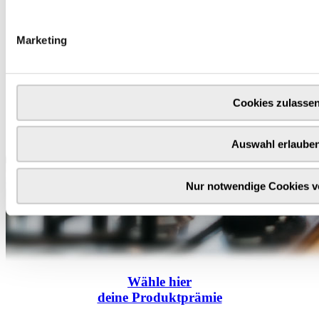
Marketing
Cookies zulasse
Auswahl erlaube
Nur notwendige Cookies 
Wähle
hier
deine Produktprämie