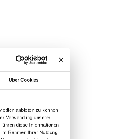
Über Cookies
 Medien anbieten zu können
hrer Verwendung unserer
 führen diese Informationen
ie im Rahmen Ihrer Nutzung