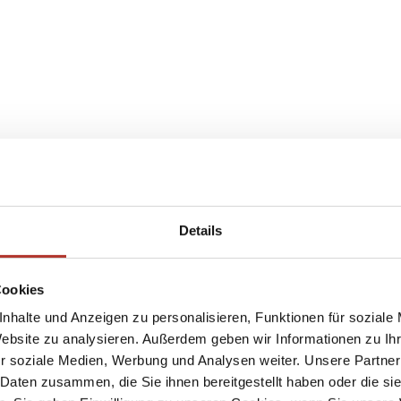
Details
Cookies
nhalte und Anzeigen zu personalisieren, Funktionen für soziale
Website zu analysieren. Außerdem geben wir Informationen zu I
r soziale Medien, Werbung und Analysen weiter. Unsere Partner
 Daten zusammen, die Sie ihnen bereitgestellt haben oder die s