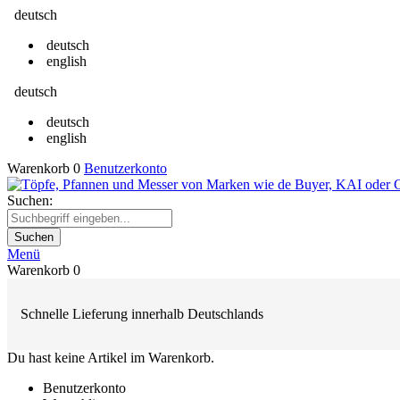
deutsch
deutsch
english
deutsch
deutsch
english
Warenkorb
0
Benutzerkonto
Suchen:
Suchen
Menü
Warenkorb
0
Schnelle Lieferung innerhalb Deutschlands
Du hast keine Artikel im Warenkorb.
Benutzerkonto