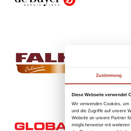
Zustimmung
Diese Webseite verwendet 
Wir verwenden Cookies, um I
und die Zugriffe auf unsere 
Website an unsere Partner fü
möglicherweise mit weiteren