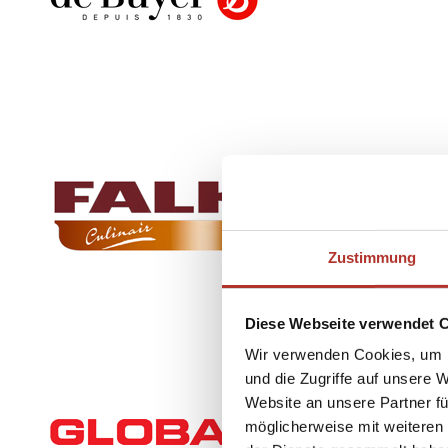
Zustimmung
Diese Webseite verwendet 
Wir verwenden Cookies, um I
und die Zugriffe auf unsere 
Website an unsere Partner fü
möglicherweise mit weiteren