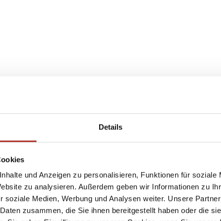
Details
Cookies
nhalte und Anzeigen zu personalisieren, Funktionen für soziale
Website zu analysieren. Außerdem geben wir Informationen zu I
r soziale Medien, Werbung und Analysen weiter. Unsere Partner
 Daten zusammen, die Sie ihnen bereitgestellt haben oder die s