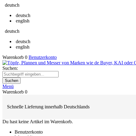
deutsch
deutsch
english
deutsch
deutsch
english
Warenkorb
0
Benutzerkonto
Suchen:
Suchen
Menü
Warenkorb
0
Schnelle Lieferung innerhalb Deutschlands
Du hast keine Artikel im Warenkorb.
Benutzerkonto