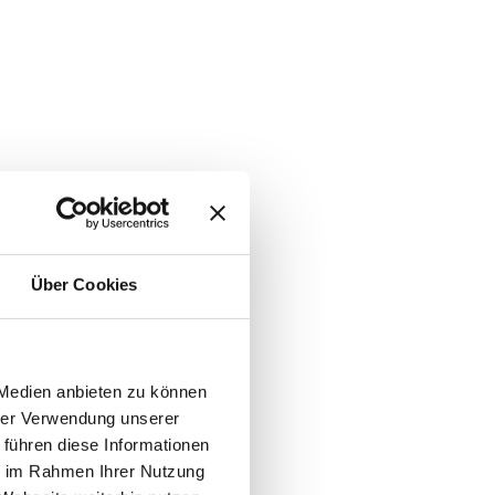
Über Cookies
 Medien anbieten zu können
hrer Verwendung unserer
 führen diese Informationen
ie im Rahmen Ihrer Nutzung