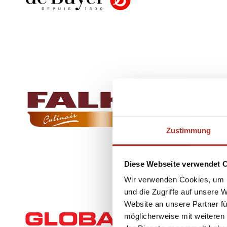
Zustimmung
Diese Webseite verwendet 
Wir verwenden Cookies, um I
und die Zugriffe auf unsere 
Website an unsere Partner fü
möglicherweise mit weiteren