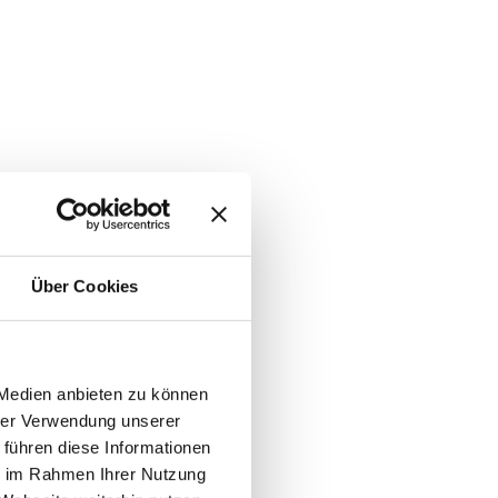
Über Cookies
 Medien anbieten zu können
hrer Verwendung unserer
 führen diese Informationen
ie im Rahmen Ihrer Nutzung