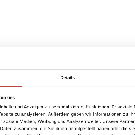
Details
Cookies
nhalte und Anzeigen zu personalisieren, Funktionen für soziale
Website zu analysieren. Außerdem geben wir Informationen zu I
r soziale Medien, Werbung und Analysen weiter. Unsere Partner
 Daten zusammen, die Sie ihnen bereitgestellt haben oder die s