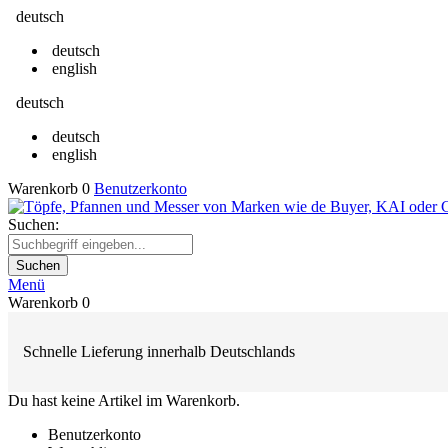
deutsch
deutsch
english
deutsch
deutsch
english
Warenkorb
0
Benutzerkonto
Suchen:
Suchen
Menü
Warenkorb
0
Schnelle Lieferung innerhalb Deutschlands
Du hast keine Artikel im Warenkorb.
Benutzerkonto