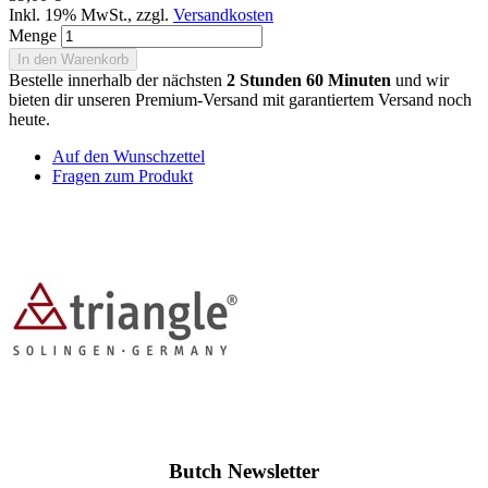
Inkl. 19% MwSt.
,
zzgl.
Versandkosten
Menge
In den Warenkorb
Bestelle innerhalb der nächsten
2 Stunden 60 Minuten
und wir
bieten dir unseren Premium-Versand mit garantiertem Versand noch
heute.
Auf den Wunschzettel
Fragen zum Produkt
Butch Newsletter