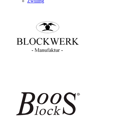
Zwilling