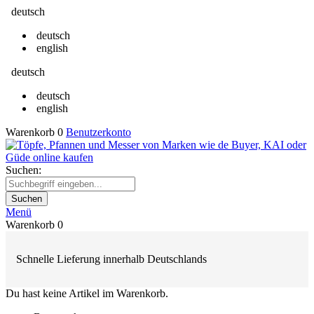
deutsch
deutsch
english
deutsch
deutsch
english
Warenkorb
0
Benutzerkonto
Suchen:
Suchen
Menü
Warenkorb
0
Schnelle Lieferung innerhalb Deutschlands
Du hast keine Artikel im Warenkorb.