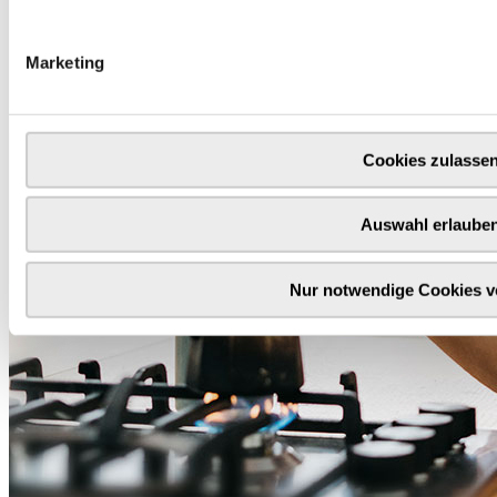
Marketing
Cookies zulasse
Auswahl erlaube
Nur notwendige Cookies 