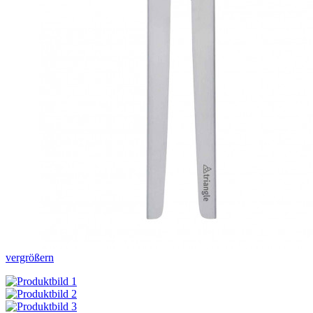
vergrößern