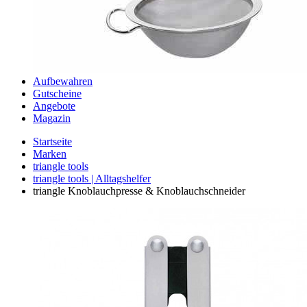
Aufbewahren
Gutscheine
Angebote
Magazin
Startseite
Marken
triangle tools
triangle tools | Alltagshelfer
triangle Knoblauchpresse & Knoblauchschneider