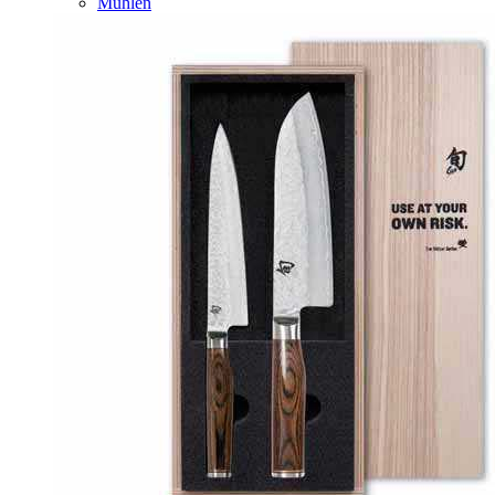
Mühlen