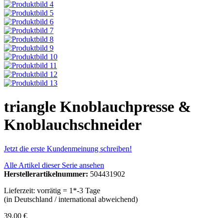
triangle Knoblauchpresse &
Knoblauchschneider
Jetzt die erste Kundenmeinung schreiben!
Alle Artikel dieser Serie ansehen
Herstellerartikelnummer:
504431902
Lieferzeit: vorrätig = 1*-3 Tage
(in Deutschland / international abweichend)
39,00 €