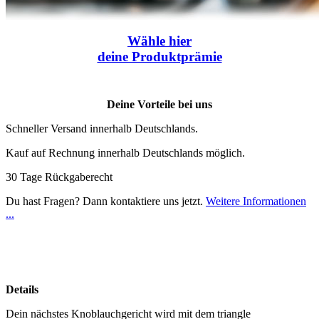
Wähle
hier
deine Produktprämie
Deine Vorteile bei uns
Schneller Versand innerhalb Deutschlands.
Kauf auf Rechnung innerhalb Deutschlands möglich.
30 Tage Rückgaberecht
Du hast Fragen? Dann kontaktiere uns jetzt.
Weitere Informationen
...
Details
Dein nächstes Knoblauchgericht wird mit dem triangle