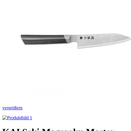
vergrößern