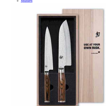
Mühlen