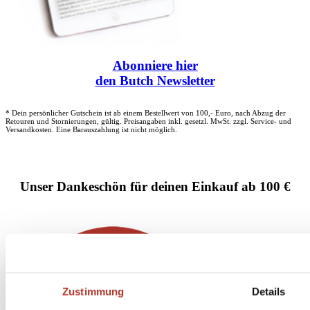
Abonniere
hier
den Butch Newsletter
* Dein persönlicher Gutschein ist ab einem Bestellwert von 100,- Euro, nach Abzug der
Retouren und Stornierungen, gültig. Preisangaben inkl. gesetzl. MwSt. zzgl. Service- und
Versandkosten. Eine Barauszahlung ist nicht möglich.
Unser Dankeschön für deinen Einkauf ab 100 €
Zustimmung
Details