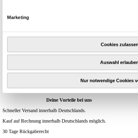
Marketing
Cookies zulasse
Auswahl erlaube
Wähle
hier
deine Produktprämie
Nur notwendige Cookies 
Deine Vorteile bei uns
Schneller Versand innerhalb Deutschlands.
Kauf auf Rechnung innerhalb Deutschlands möglich.
30 Tage Rückgaberecht