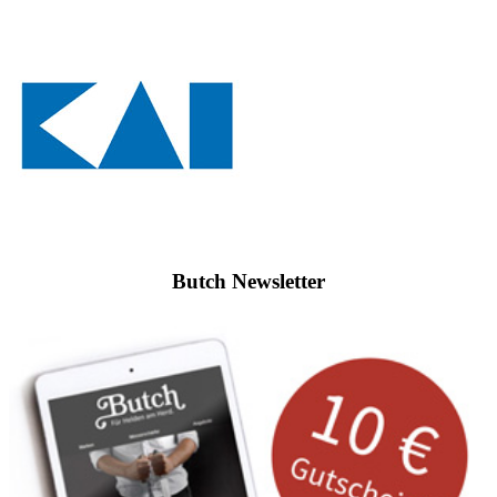
Butch Newsletter