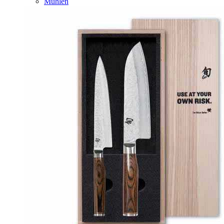
Mühlen