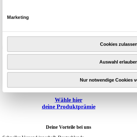
Marketing
Cookies zulasse
Auswahl erlaube
Nur notwendige Cookies 
Wähle
hier
deine Produktprämie
Deine Vorteile bei uns