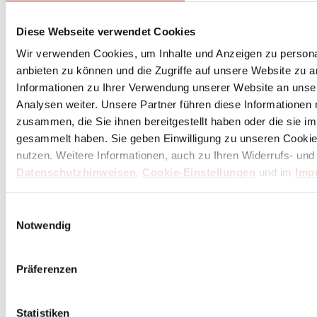
Diese Webseite verwendet Cookies
Wir verwenden Cookies, um Inhalte und Anzeigen zu personal
anbieten zu können und die Zugriffe auf unsere Website zu 
Informationen zu Ihrer Verwendung unserer Website an unse
Analysen weiter. Unsere Partner führen diese Informationen
zusammen, die Sie ihnen bereitgestellt haben oder die sie 
gesammelt haben. Sie geben Einwilligung zu unseren Cookie
nutzen. Weitere Informationen, auch zu Ihren Widerrufs- und
Datenschutzhinweisen
,
Cookie-Einstellungen
und im
Imp
Einwilligungsauswahl
Notwendig
Präferenzen
Statistiken