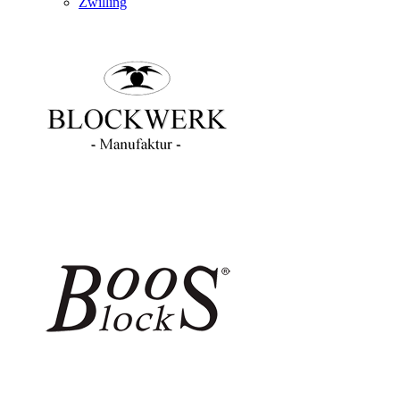
Zwilling