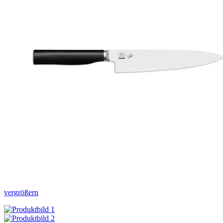
vergrößern