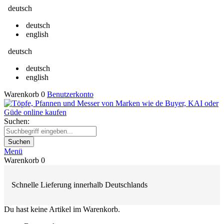
deutsch
deutsch
english
deutsch
deutsch
english
Warenkorb
0
Benutzerkonto
Suchen:
Suchen
Menü
Warenkorb
0
Schnelle Lieferung innerhalb Deutschlands
Du hast keine Artikel im Warenkorb.