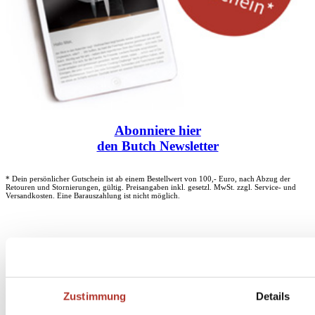
Abonniere
hier
den Butch Newsletter
* Dein persönlicher Gutschein ist ab einem Bestellwert von 100,- Euro, nach Abzug der
Retouren und Stornierungen, gültig. Preisangaben inkl. gesetzl. MwSt. zzgl. Service- und
Versandkosten. Eine Barauszahlung ist nicht möglich.
Unser Dankeschön für deinen Einkauf ab 100 €
Zustimmung
Details