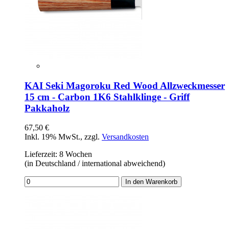
KAI Seki Magoroku Red Wood Allzweckmesser
15 cm - Carbon 1K6 Stahlklinge - Griff
Pakkaholz
67,50 €
Inkl. 19% MwSt.
,
zzgl.
Versandkosten
Lieferzeit: 8 Wochen
(in Deutschland / international abweichend)
In den Warenkorb