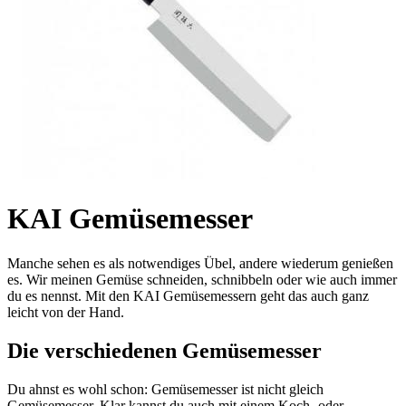
KAI Gemüsemesser
Manche sehen es als notwendiges Übel, andere wiederum genießen
es. Wir meinen Gemüse schneiden, schnibbeln oder wie auch immer
du es nennst. Mit den KAI Gemüsemessern geht das auch ganz
leicht von der Hand.
Die verschiedenen Gemüsemesser
Du ahnst es wohl schon: Gemüsemesser ist nicht gleich
Gemüsemesser. Klar kannst du auch mit einem Koch- oder