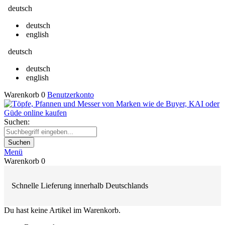
deutsch
deutsch
english
deutsch
deutsch
english
Warenkorb
0
Benutzerkonto
Suchen:
Suchen
Menü
Warenkorb
0
Schnelle Lieferung innerhalb Deutschlands
Du hast keine Artikel im Warenkorb.