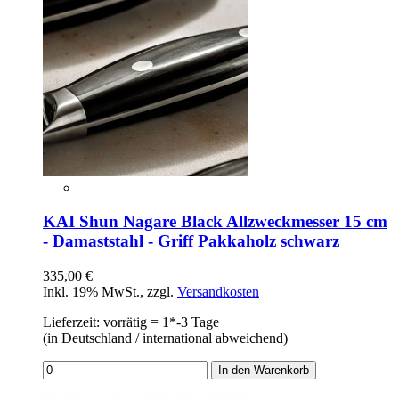
KAI Shun Nagare Black Allzweckmesser 15 cm
- Damaststahl - Griff Pakkaholz schwarz
335,00 €
Inkl. 19% MwSt.
,
zzgl.
Versandkosten
Lieferzeit: vorrätig = 1*-3 Tage
(in Deutschland / international abweichend)
In den Warenkorb