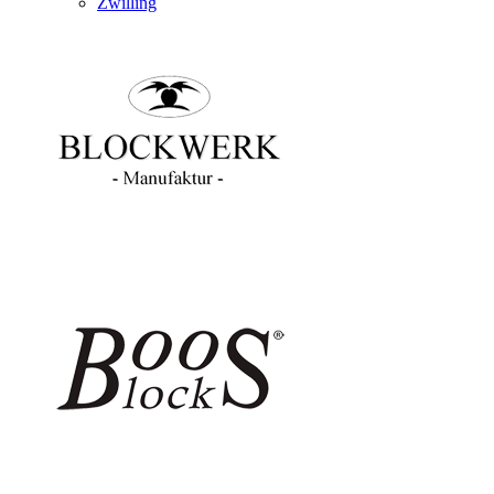
Zwilling