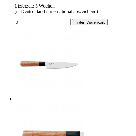
Lieferzeit: 3 Wochen
(in Deutschland / international abweichend)
In den Warenkorb