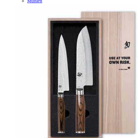
Mühlen